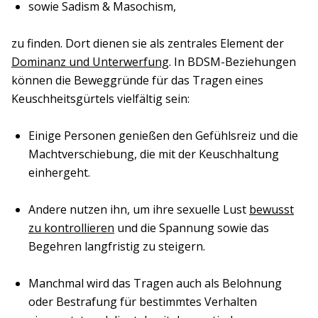
sowie Sadism & Masochism,
zu finden. Dort dienen sie als zentrales Element der
Dominanz und Unterwerfung
. In BDSM-Beziehungen
können die Beweggründe für das Tragen eines
Keuschheitsgürtels vielfältig sein:
Einige Personen genießen den Gefühlsreiz und die
Machtverschiebung, die mit der Keuschhaltung
einhergeht.
Andere nutzen ihn, um ihre sexuelle Lust
bewusst
zu kontrollieren
und die Spannung sowie das
Begehren langfristig zu steigern.
Manchmal wird das Tragen auch als Belohnung
oder Bestrafung für bestimmtes Verhalten