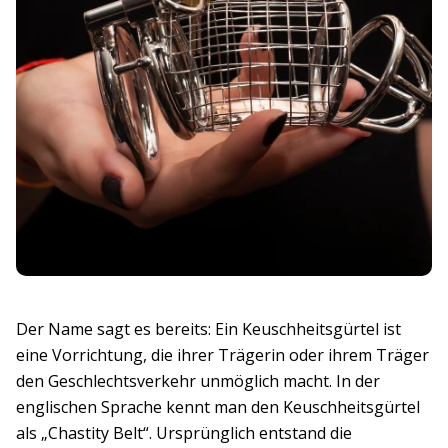
Der Name sagt es bereits: Ein Keuschheitsgürtel ist
eine Vorrichtung, die ihrer Trägerin oder ihrem Träger
den Geschlechtsverkehr unmöglich macht. In der
englischen Sprache kennt man den Keuschheitsgürtel
als „Chastity Belt“. Ursprünglich entstand die