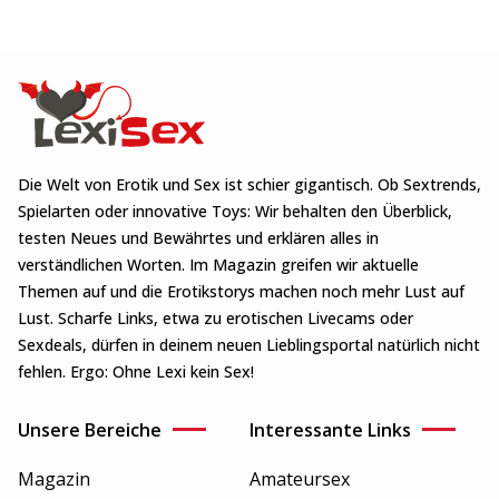
Die Welt von Erotik und Sex ist schier gigantisch. Ob Sextrends,
Spielarten oder innovative Toys: Wir behalten den Überblick,
testen Neues und Bewährtes und erklären alles in
verständlichen Worten. Im Magazin greifen wir aktuelle
Themen auf und die Erotikstorys machen noch mehr Lust auf
Lust. Scharfe Links, etwa zu erotischen Livecams oder
Sexdeals, dürfen in deinem neuen Lieblingsportal natürlich nicht
fehlen. Ergo: Ohne Lexi kein Sex!
Unsere Bereiche
Interessante Links
Magazin
Amateursex