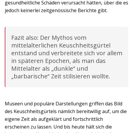
gesundheitliche Schäden verursacht hätten, über die es
jedoch keinerlei zeitgenössische Berichte gibt.
Fazit also: Der Mythos vom
mittelalterlichen Keuschheitsgürtel
entstand und verbreitete sich vor allem
in späteren Epochen, als man das
Mittelalter als „dunkle“ und
„barbarische“ Zeit stilisieren wollte.
Museen und populäre Darstellungen griffen das Bild
des Keuschheitsgürtels nämlich bereitwillig auf, um die
eigene Zeit als aufgeklärt und fortschrittlich
erscheinen zu lassen. Und bis heute hält sich die