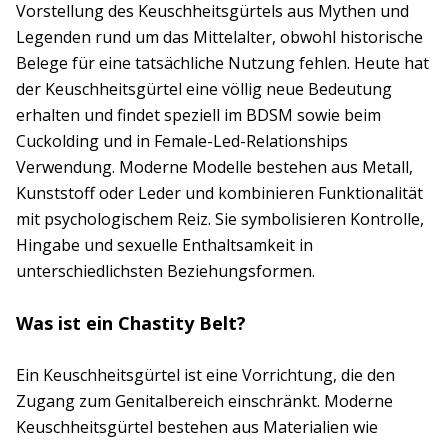
Vorstellung des Keuschheitsgürtels aus Mythen und
Legenden rund um das Mittelalter, obwohl historische
Belege für eine tatsächliche Nutzung fehlen. Heute hat
der Keuschheitsgürtel eine völlig neue Bedeutung
erhalten und findet speziell im BDSM sowie beim
Cuckolding und in Female-Led-Relationships
Verwendung. Moderne Modelle bestehen aus Metall,
Kunststoff oder Leder und kombinieren Funktionalität
mit psychologischem Reiz. Sie symbolisieren Kontrolle,
Hingabe und sexuelle Enthaltsamkeit in
unterschiedlichsten Beziehungsformen.
Was ist ein Chastity Belt?
Ein Keuschheitsgürtel ist eine Vorrichtung, die den
Zugang zum Genitalbereich einschränkt. Moderne
Keuschheitsgürtel bestehen aus Materialien wie