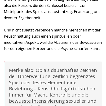
also die Person, die den Schlüssel besitzt – zum
Mittelpunkt des Spiels aus Lustentzug, Erwartung und
devoter Ergebenheit.
Und nicht zuletzt verbinden manche Menschen mit der
Keuschhaltung auch einen spirituellen oder
meditativen Aspekt, weil die Abstinenz das Bewusstsein
für den eigenen Körper und die Psyche schärfen kann.
Merke also: Ob als dauerhaftes Zeichen
der Unterwerfung, zeitlich begrenztes
Spiel oder festes Element einer
Beziehung – Keuschheitsgürtel stehen
immer für Macht, Kontrolle und die
bewusste Intensivierung
sexueller und