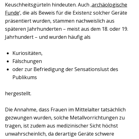
Keuschheitsgürteln hindeuten. Auch ‚
archäologische
Funde
‘, die als Beweis für die Existenz solcher Geräte
präsentiert wurden, stammen nachweislich aus
späteren Jahrhunderten – meist aus dem 18. oder 19.
Jahrhundert – und wurden häufig als
Kuriositäten,
Fälschungen
oder zur Befriedigung der Sensationslust des
Publikums
hergestellt.
Die Annahme, dass Frauen im Mittelalter tatsächlich
gezwungen wurden, solche Metallvorrichtungen zu
tragen, ist zudem aus medizinischer Sicht höchst
unwahrscheinlich, da derartige Geräte schwere