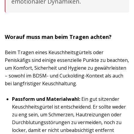
emotionaler Dynamiken.
Worauf muss man beim Tragen achten?
Beim Tragen eines Keuschheitsgürtels oder
Peniskäfigs sind einige essenzielle Punkte zu beachten,
um Komfort, Sicherheit und Hygiene zu gewährleisten
– sowohl im BDSM- und Cuckolding-Kontext als auch
bei langfristiger Keuschhaltung.
Passform und Materialwahl:
Ein gut sitzender
Keuschheitsgürtel ist entscheidend. Er sollte weder
zu eng sein, um Schmerzen, Hautreizungen oder
Durchblutungsstörungen zu vermeiden, noch zu
locker, damit er nicht unbeabsichtigt entfernt