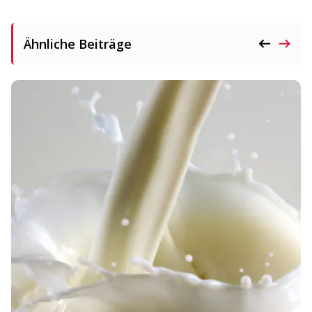
Ähnliche Beiträge