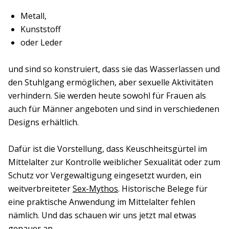
Metall,
Kunststoff
oder Leder
und sind so konstruiert, dass sie das Wasserlassen und
den Stuhlgang ermöglichen, aber sexuelle Aktivitäten
verhindern. Sie werden heute sowohl für Frauen als
auch für Männer angeboten und sind in verschiedenen
Designs erhältlich.
Dafür ist die Vorstellung, dass Keuschheitsgürtel im
Mittelalter zur Kontrolle weiblicher Sexualität oder zum
Schutz vor Vergewaltigung eingesetzt wurden, ein
weitverbreiteter
Sex-Mythos
. Historische Belege für
eine praktische Anwendung im Mittelalter fehlen
nämlich. Und das schauen wir uns jetzt mal etwas
genauer an …