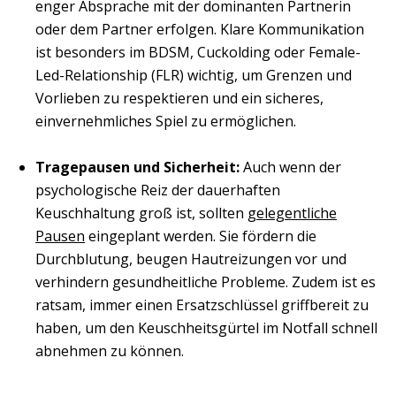
enger Absprache mit der dominanten Partnerin
oder dem Partner erfolgen. Klare Kommunikation
ist besonders im BDSM, Cuckolding oder Female-
Led-Relationship (FLR) wichtig, um Grenzen und
Vorlieben zu respektieren und ein sicheres,
einvernehmliches Spiel zu ermöglichen.
Tragepausen und Sicherheit:
Auch wenn der
psychologische Reiz der dauerhaften
Keuschhaltung groß ist, sollten
gelegentliche
Pausen
eingeplant werden. Sie fördern die
Durchblutung, beugen Hautreizungen vor und
verhindern gesundheitliche Probleme. Zudem ist es
ratsam, immer einen Ersatzschlüssel griffbereit zu
haben, um den Keuschheitsgürtel im Notfall schnell
abnehmen zu können.