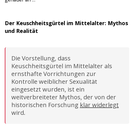
Der Keuschheitsgürtel im Mittelalter: Mythos
und Realität
Die Vorstellung, dass
Keuschheitsgürtel im Mittelalter als
ernsthafte Vorrichtungen zur
Kontrolle weiblicher Sexualität
eingesetzt wurden, ist ein
weitverbreiteter Mythos, der von der
historischen Forschung
klar widerlegt
wird.