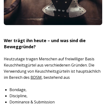
Wer trägt ihn heute – und was sind die
Beweggründe?
Heutzutage tragen Menschen auf freiwilliger Basis
Keuschheitsgürtel aus verschiedenen Gründen. Die
Verwendung von Keuschheitsgürteln ist hauptsächlich
im Bereich des
BDSM
, bestehend aus
Bondage,
Discipline,
Dominance & Submission