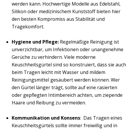
werden kann. Hochwertige Modelle aus Edelstahl,
Silikon oder medizinischem Kunststoff bieten hier
den besten Kompromiss aus Stabilität und
Tragekomfort.
Hygiene und Pflege:
Regelmäßige Reinigung ist
unverzichtbar, um Infektionen oder unangenehme
Gerüche zu verhindern. Viele moderne
Keuschheitsgürtel sind so konstruiert, dass sie auch
beim Tragen leicht mit Wasser und mildem
Reinigungsmittel gesäubert werden können. Wer
den Gürtel länger trägt, sollte auf eine rasierten
oder gepflegten Intimbereich achten, um ziepende
Haare und Reibung zu vermeiden.
Kommunikation und Konsens
: Das Tragen eines
Keuschheitsgürtels sollte immer freiwillig und in