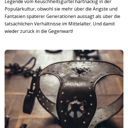
Legende vom Keuschheitsgürtel hartnäckig in der
Populärkultur, obwohl sie mehr über die Ängste und
Fantasien späterer Generationen aussagt als über die
tatsächlichen Verhältnisse im Mittelalter. Und damit
wieder zurück in die Gegenwart!