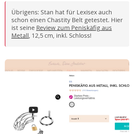
Übrigens: Stan hat für Lexisex auch
schon einen Chastity Belt getestet. Hier
ist seine
Review zum Peniskäfig aus
Metall
, 12,5 cm, inkl. Schloss!