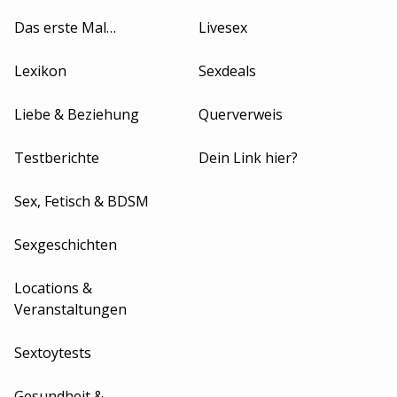
Das erste Mal…
Livesex
Lexikon
Sexdeals
Liebe & Beziehung
Querverweis
Testberichte
Dein Link hier?
Sex, Fetisch & BDSM
Sexgeschichten
Locations &
Veranstaltungen
Sextoytests
Gesundheit &