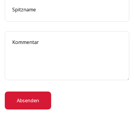
Absenden