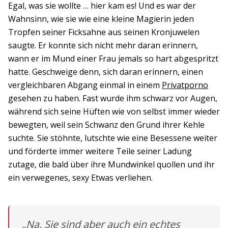
Egal, was sie wollte … hier kam es! Und es war der
Wahnsinn, wie sie wie eine kleine Magierin jeden
Tropfen seiner Ficksahne aus seinen Kronjuwelen
saugte. Er konnte sich nicht mehr daran erinnern,
wann er im Mund einer Frau jemals so hart abgespritzt
hatte. Geschweige denn, sich daran erinnern, einen
vergleichbaren Abgang einmal in einem
Privatporno
gesehen zu haben. Fast wurde ihm schwarz vor Augen,
während sich seine Hüften wie von selbst immer wieder
bewegten, weil sein Schwanz den Grund ihrer Kehle
suchte. Sie stöhnte, lutschte wie eine Besessene weiter
und förderte immer weitere Teile seiner Ladung
zutage, die bald über ihre Mundwinkel quollen und ihr
ein verwegenes, sexy Etwas verliehen.
„Na, Sie sind aber auch ein echtes