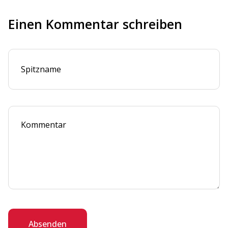
Einen Kommentar schreiben
Absenden