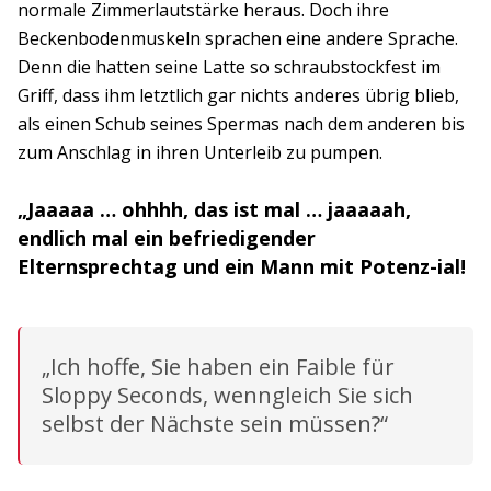
normale Zimmerlautstärke heraus. Doch ihre
Beckenbodenmuskeln sprachen eine andere Sprache.
Denn die hatten seine Latte so schraubstockfest im
Griff, dass ihm letztlich gar nichts anderes übrig blieb,
als einen Schub seines Spermas nach dem anderen bis
zum Anschlag in ihren Unterleib zu pumpen.
„Jaaaaa … ohhhh, das ist mal … jaaaaah,
endlich mal ein befriedigender
Elternsprechtag und ein Mann mit Potenz-ial!
„Ich hoffe, Sie haben ein Faible für
Sloppy Seconds, wenngleich Sie sich
selbst der Nächste sein müssen?“