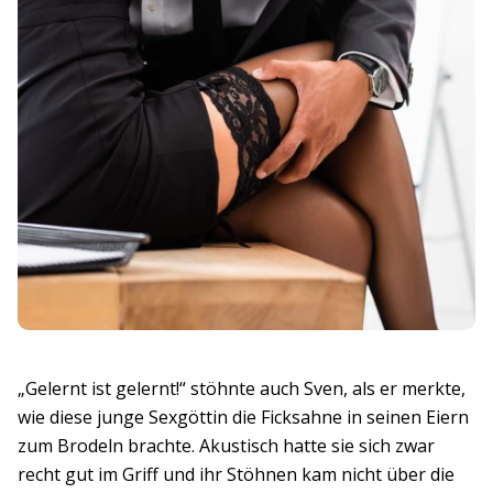
„Gelernt ist gelernt!“ stöhnte auch Sven, als er merkte,
wie diese junge Sexgöttin die Ficksahne in seinen Eiern
zum Brodeln brachte. Akustisch hatte sie sich zwar
recht gut im Griff und ihr Stöhnen kam nicht über die