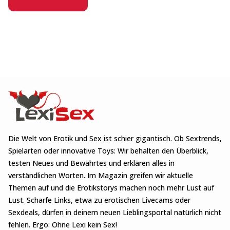
Die Welt von Erotik und Sex ist schier gigantisch. Ob Sextrends,
Spielarten oder innovative Toys: Wir behalten den Überblick,
testen Neues und Bewährtes und erklären alles in
verständlichen Worten. Im Magazin greifen wir aktuelle
Themen auf und die Erotikstorys machen noch mehr Lust auf
Lust. Scharfe Links, etwa zu erotischen Livecams oder
Sexdeals, dürfen in deinem neuen Lieblingsportal natürlich nicht
fehlen. Ergo: Ohne Lexi kein Sex!