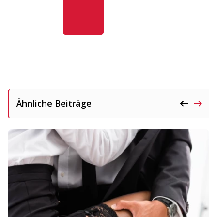
Ähnliche Beiträge