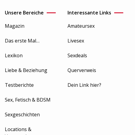
Unsere Bereiche
Interessante Links
Magazin
Amateursex
Das erste Mal…
Livesex
Lexikon
Sexdeals
Liebe & Beziehung
Querverweis
Testberichte
Dein Link hier?
Sex, Fetisch & BDSM
Sexgeschichten
Locations &