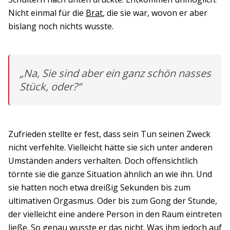
Nicht einmal für die
Brat
, die sie war, wovon er aber
bislang noch nichts wusste.
„Na, Sie sind aber ein ganz schön nasses
Stück, oder?“
Zufrieden stellte er fest, dass sein Tun seinen Zweck
nicht verfehlte. Vielleicht hätte sie sich unter anderen
Umständen anders verhalten. Doch offensichtlich
törnte sie die ganze Situation ähnlich an wie ihn. Und
sie hatten noch etwa dreißig Sekunden bis zum
ultimativen Orgasmus. Oder bis zum Gong der Stunde,
der vielleicht eine andere Person in den Raum eintreten
ließe. So genau wusste er das nicht. Was ihm jedoch auf