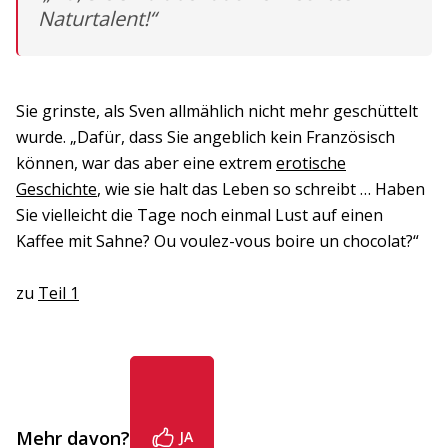
Naturtalent!“
Sie grinste, als Sven allmählich nicht mehr geschüttelt
wurde. „Dafür, dass Sie angeblich kein Französisch
können, war das aber eine extrem
erotische
Geschichte
, wie sie halt das Leben so schreibt … Haben
Sie vielleicht die Tage noch einmal Lust auf einen
Kaffee mit Sahne? Ou voulez-vous boire un chocolat?“
zu
Teil 1
Mehr davon?
JA