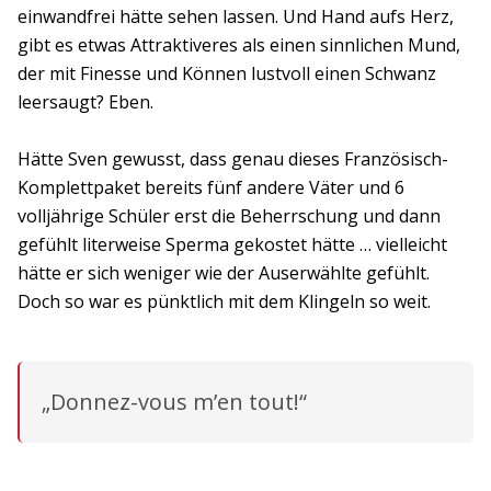
einwandfrei hätte sehen lassen. Und Hand aufs Herz,
gibt es etwas Attraktiveres als einen sinnlichen Mund,
der mit Finesse und Können lustvoll einen Schwanz
leersaugt? Eben.
Hätte Sven gewusst, dass genau dieses Französisch-
Komplettpaket bereits fünf andere Väter und 6
volljährige Schüler erst die Beherrschung und dann
gefühlt literweise Sperma gekostet hätte … vielleicht
hätte er sich weniger wie der Auserwählte gefühlt.
Doch so war es pünktlich mit dem Klingeln so weit.
„Donnez-vous m’en tout!“