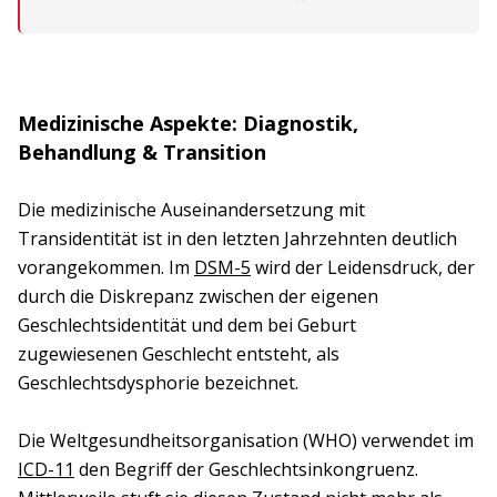
Medizinische Aspekte: Diagnostik,
Behandlung & Transition
Die medizinische Auseinandersetzung mit
Transidentität ist in den letzten Jahrzehnten deutlich
vorangekommen. Im
DSM-5
wird der Leidensdruck, der
durch die Diskrepanz zwischen der eigenen
Geschlechtsidentität und dem bei Geburt
zugewiesenen Geschlecht entsteht, als
Geschlechtsdysphorie bezeichnet.
Die Weltgesundheitsorganisation (WHO) verwendet im
ICD-11
den Begriff der Geschlechtsinkongruenz.