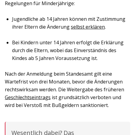
Regelungen für Minderjährige:
Jugendliche ab 14 Jahren können mit Zustimmung
ihrer Eltern die Änderung
selbst erklären
.
Bei Kindern unter 14 Jahren erfolgt die Erklärung
durch die Eltern, wobei das Einverständnis des
Kindes ab 5 Jahren Voraussetzung ist.
Nach der Anmeldung beim Standesamt gilt eine
Wartefrist von drei Monaten, bevor die Änderungen
rechtswirksam werden. Die Weitergabe des früheren
Geschlechtseintrags
ist grundsätzlich verboten und
wird bei Verstoß mit Bußgeldern sanktioniert.
Wesentlich dabei? Das