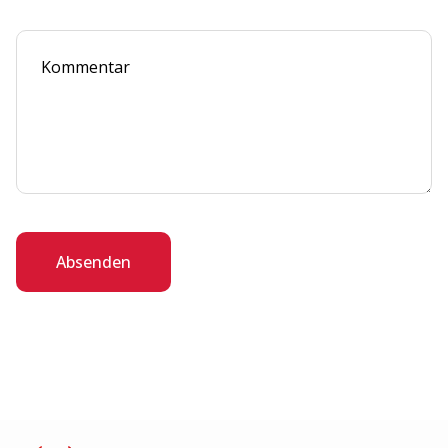
Absenden