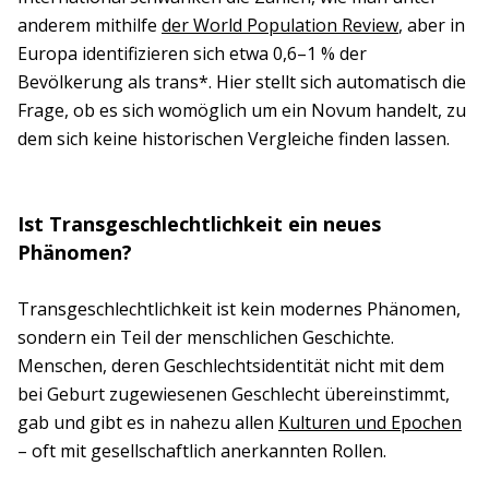
anderem mithilfe
der World Population Review
, aber in
Europa identifizieren sich etwa 0,6–1 % der
Bevölkerung als trans*. Hier stellt sich automatisch die
Frage, ob es sich womöglich um ein Novum handelt, zu
dem sich keine historischen Vergleiche finden lassen.
Ist Transgeschlechtlichkeit ein neues
Phänomen?
Transgeschlechtlichkeit ist kein modernes Phänomen,
sondern ein Teil der menschlichen Geschichte.
Menschen, deren Geschlechtsidentität nicht mit dem
bei Geburt zugewiesenen Geschlecht übereinstimmt,
gab und gibt es in nahezu allen
Kulturen und Epochen
– oft mit gesellschaftlich anerkannten Rollen.