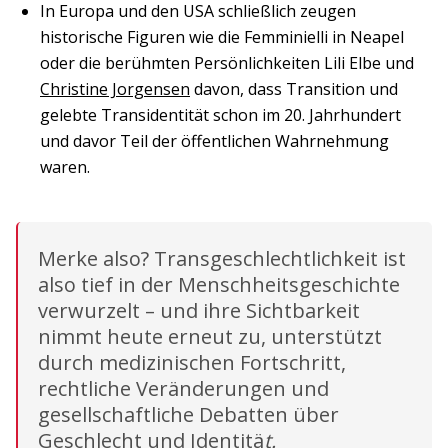
In Europa und den USA schließlich zeugen
historische Figuren wie die Femminielli in Neapel
oder die berühmten Persönlichkeiten Lili Elbe und
Christine Jorgensen
davon, dass Transition und
gelebte Transidentität schon im 20. Jahrhundert
und davor Teil der öffentlichen Wahrnehmung
waren.
Merke also? Transgeschlechtlichkeit ist
also tief in der Menschheitsgeschichte
verwurzelt – und ihre Sichtbarkeit
nimmt heute erneut zu, unterstützt
durch medizinischen Fortschritt,
rechtliche Veränderungen und
gesellschaftliche Debatten über
Geschlecht und Identitä
t.