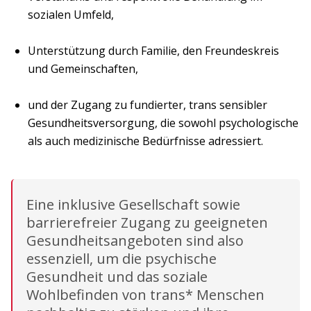
sozialen Umfeld,
Unterstützung durch Familie, den Freundeskreis
und Gemeinschaften,
und der Zugang zu fundierter, trans sensibler
Gesundheitsversorgung, die sowohl psychologische
als auch medizinische Bedürfnisse adressiert.
Eine inklusive Gesellschaft sowie
barrierefreier Zugang zu geeigneten
Gesundheitsangeboten sind also
essenziell, um die psychische
Gesundheit und das soziale
Wohlbefinden von trans* Menschen