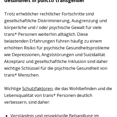
Gesundheit in puncto transgender
Trotz erheblicher rechtlicher Fortschritte sind
gesellschaftliche Diskriminierung, Ausgrenzung und
körperliche und / oder psychische Gewalt für viele
trans* Personen weiterhin alltäglich. Diese
belastenden Erfahrungen führen häufig zu einem
erhöhten Risiko für psychische Gesundheitsprobleme
wie Depressionen, Angststörungen und Suizidalität.
Akzeptanz und gesellschaftliche Inklusion sind daher
wichtige Schlüssel für die psychische Gesundheit von
trans* Menschen.
Wichtige
Schutzfaktoren
, die das Wohlbefinden und die
Lebensqualität von trans* Personen deutlich
verbessern, sind daher:
Verständnis und respektvolle Behandlung im