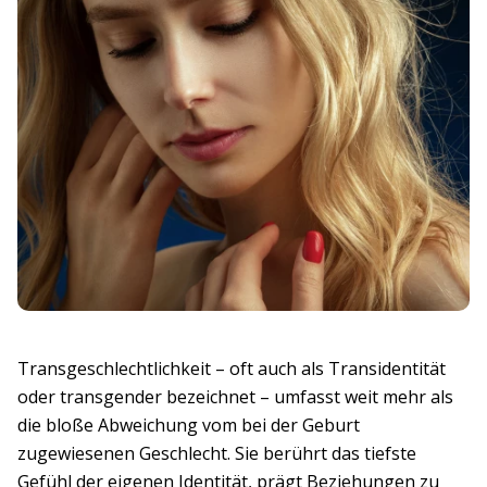
Transgeschlechtlichkeit – oft auch als Transidentität
oder transgender bezeichnet – umfasst weit mehr als
die bloße Abweichung vom bei der Geburt
zugewiesenen Geschlecht. Sie berührt das tiefste
Gefühl der eigenen Identität, prägt Beziehungen zu