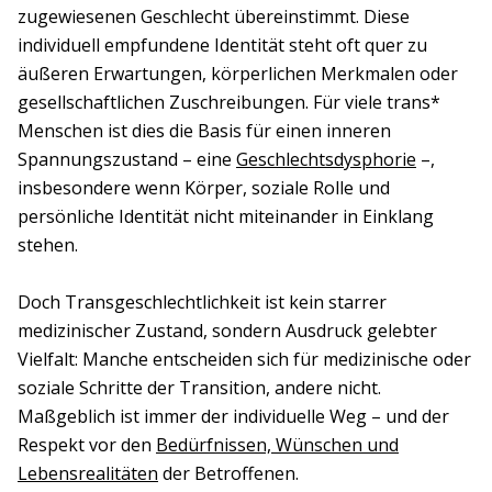
zugewiesenen Geschlecht übereinstimmt. Diese
individuell empfundene Identität steht oft quer zu
äußeren Erwartungen, körperlichen Merkmalen oder
gesellschaftlichen Zuschreibungen. Für viele trans*
Menschen ist dies die Basis für einen inneren
Spannungszustand – eine
Geschlechtsdysphorie
–,
insbesondere wenn Körper, soziale Rolle und
persönliche Identität nicht miteinander in Einklang
stehen.
Doch Transgeschlechtlichkeit ist kein starrer
medizinischer Zustand, sondern Ausdruck gelebter
Vielfalt: Manche entscheiden sich für medizinische oder
soziale Schritte der Transition, andere nicht.
Maßgeblich ist immer der individuelle Weg – und der
Respekt vor den
Bedürfnissen, Wünschen und
Lebensrealitäten
der Betroffenen.