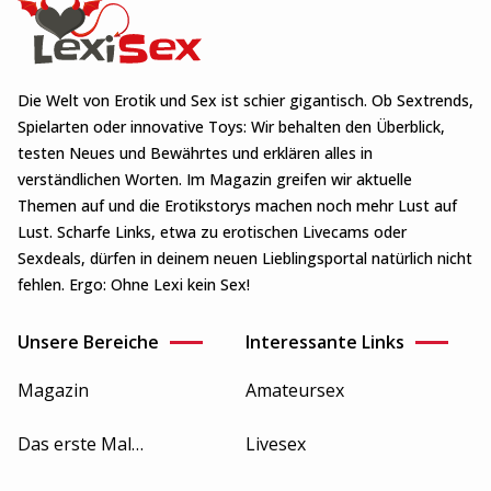
Die Welt von Erotik und Sex ist schier gigantisch. Ob Sextrends,
Spielarten oder innovative Toys: Wir behalten den Überblick,
testen Neues und Bewährtes und erklären alles in
verständlichen Worten. Im Magazin greifen wir aktuelle
Themen auf und die Erotikstorys machen noch mehr Lust auf
Lust. Scharfe Links, etwa zu erotischen Livecams oder
Sexdeals, dürfen in deinem neuen Lieblingsportal natürlich nicht
fehlen. Ergo: Ohne Lexi kein Sex!
Unsere Bereiche
Interessante Links
Magazin
Amateursex
Das erste Mal…
Livesex