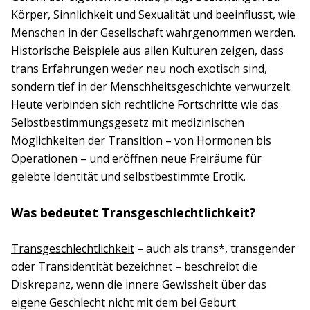
Körper, Sinnlichkeit und Sexualität und beeinflusst, wie
Menschen in der Gesellschaft wahrgenommen werden.
Historische Beispiele aus allen Kulturen zeigen, dass
trans Erfahrungen weder neu noch exotisch sind,
sondern tief in der Menschheitsgeschichte verwurzelt.
Heute verbinden sich rechtliche Fortschritte wie das
Selbstbestimmungsgesetz mit medizinischen
Möglichkeiten der Transition – von Hormonen bis
Operationen – und eröffnen neue Freiräume für
gelebte Identität und selbstbestimmte Erotik.
Was bedeutet Transgeschlechtlichkeit?
Transgeschlechtlichkeit
– auch als trans*, transgender
oder Transidentität bezeichnet – beschreibt die
Diskrepanz, wenn die innere Gewissheit über das
eigene Geschlecht nicht mit dem bei Geburt