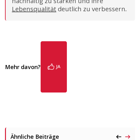
nachhaltig zu stärken und ihre
Lebensqualität
deutlich zu verbessern.
Mehr davon?
JA
Ähnliche Beiträge