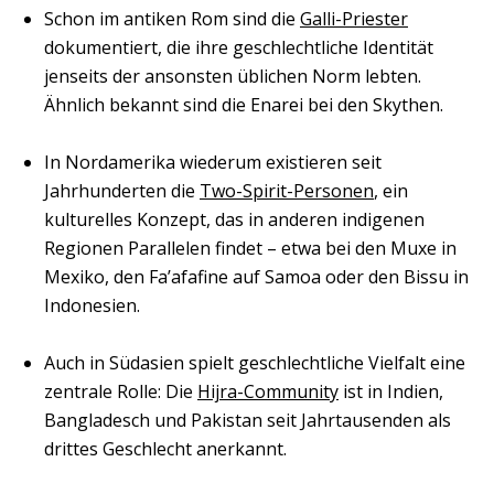
Schon im antiken Rom sind die
Galli-Priester
dokumentiert, die ihre geschlechtliche Identität
jenseits der ansonsten üblichen Norm lebten.
Ähnlich bekannt sind die Enarei bei den Skythen.
In Nordamerika wiederum existieren seit
Jahrhunderten die
Two-Spirit-Personen
, ein
kulturelles Konzept, das in anderen indigenen
Regionen Parallelen findet – etwa bei den Muxe in
Mexiko, den Fa’afafine auf Samoa oder den Bissu in
Indonesien.
Auch in Südasien spielt geschlechtliche Vielfalt eine
zentrale Rolle: Die
Hijra-Community
ist in Indien,
Bangladesch und Pakistan seit Jahrtausenden als
drittes Geschlecht anerkannt.