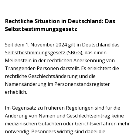
Rechtliche Situation in Deutschland: Das
Selbstbestimmungsgesetz
Seit dem 1. November 2024 gilt in Deutschland das
Selbstbestimmungsgesetz (SBGG)
, das einen
Meilenstein in der rechtlichen Anerkennung von
Transgender-Personen darstellt. Es erleichtert die
rechtliche Geschlechtsänderung und die
Namensänderung im Personenstandsregister
erheblich.
Im Gegensatz zu früheren Regelungen sind für die
Änderung von Namen und Geschlechtseintrag keine
medizinischen Gutachten oder Gerichtsverfahren mehr
notwendig. Besonders wichtig sind dabei die