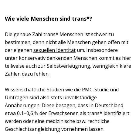
Wie viele Menschen sind trans*?
Die genaue Zahl trans* Menschen ist schwer zu
bestimmen, denn nicht alle Menschen gehen offen mit
der eigenen
sexuellen Identität
um. Insbesondere
unter konservativ denkenden Menschen kommt es hier
teilweise auch zur Selbstverleugnung, wenngleich klare
Zahlen dazu fehlen.
Wissenschaftliche Studien wie die
PMC-Studie
und
Umfragen sind also stets unvollständige
Annäherungen. Diese besagen, dass in Deutschland
etwa 0,1–0,6 % der Erwachsenen als trans* identifiziert
werden oder eine medizinische bzw. rechtliche
Geschlechtsangleichung vornehmen lassen.