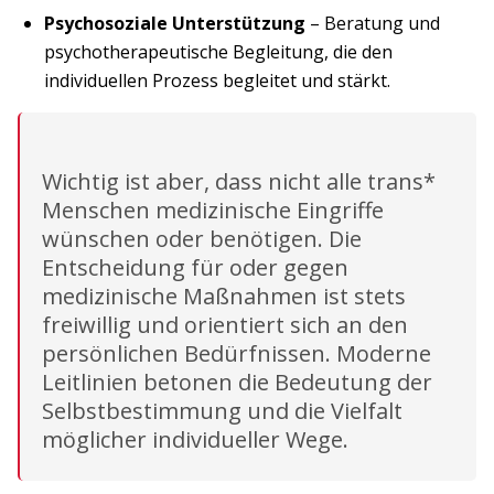
Psychosoziale Unterstützung
– Beratung und
psychotherapeutische Begleitung, die den
individuellen Prozess begleitet und stärkt.
Wichtig ist aber, dass nicht alle trans*
Menschen medizinische Eingriffe
wünschen oder benötigen. Die
Entscheidung für oder gegen
medizinische Maßnahmen ist stets
freiwillig und orientiert sich an den
persönlichen Bedürfnissen. Moderne
Leitlinien betonen die Bedeutung der
Selbstbestimmung und die Vielfalt
möglicher individueller Wege.