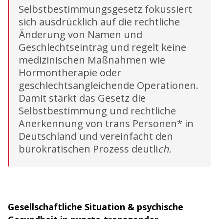
Selbstbestimmungsgesetz fokussiert
sich ausdrücklich auf die rechtliche
Änderung von Namen und
Geschlechtseintrag und regelt keine
medizinischen Maßnahmen wie
Hormontherapie oder
geschlechtsangleichende Operationen.
Damit stärkt das Gesetz die
Selbstbestimmung und rechtliche
Anerkennung von trans Personen* in
Deutschland und vereinfacht den
bürokratischen Prozess deutli
ch.
Gesellschaftliche Situation & psychische