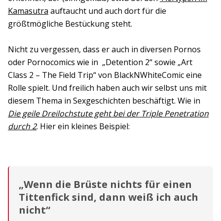
Kamasutra
auftaucht und auch dort für die
größtmögliche Bestückung steht.
Nicht zu vergessen, dass er auch in diversen Pornos
oder Pornocomics wie in „Detention 2“ sowie „Art
Class 2 – The Field Trip“ von BlackNWhiteComic eine
Rolle spielt. Und freilich haben auch wir selbst uns mit
diesem Thema in Sexgeschichten beschäftigt. Wie in
Die geile Dreilochstute geht bei der Triple Penetration
durch 2
. Hier ein kleines Beispiel:
„Wenn die Brüste nichts für einen
Tittenfick sind, dann weiß ich auch
nicht“