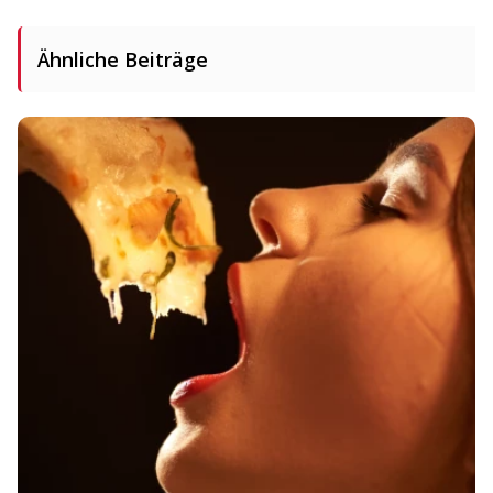
Ähnliche Beiträge