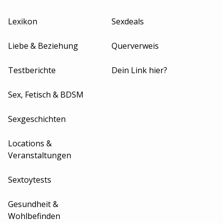
Lexikon
Sexdeals
Liebe & Beziehung
Querverweis
Testberichte
Dein Link hier?
Sex, Fetisch & BDSM
Sexgeschichten
Locations &
Veranstaltungen
Sextoytests
Gesundheit &
Wohlbefinden