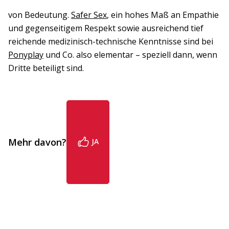
von Bedeutung.
Safer Sex
, ein hohes Maß an Empathie
und gegenseitigem Respekt sowie ausreichend tief
reichende medizinisch-technische Kenntnisse sind bei
Ponyplay
und Co. also elementar – speziell dann, wenn
Dritte beteiligt sind.
Mehr davon?
JA