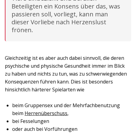
Beteiligten ein Konsens über das, was
passieren soll, vorliegt, kann man
dieser Vorliebe nach Herzenslust
frönen.
Gleichzeitig ist es aber auch dabei sinnvoll, die deren
psychische und physische Gesundheit immer im Blick
zu haben und nichts zu tun, was zu schwerwiegenden
Konsequenzen führen kann. Dies ist besonders
hinsichtlich härterer Spielarten wie
beim Gruppensex und der Mehrfachbenutzung
beim
Herrenüberschuss
,
bei Fesselungen
oder auch bei Vorführungen