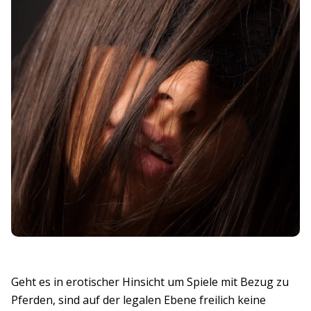
Geht es in erotischer Hinsicht um Spiele mit Bezug zu
Pferden, sind auf der legalen Ebene freilich keine