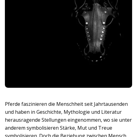
Pferde faszinieren die Menschheit seit Jahrtausenden
und haben in Geschichte, Mythologie und Literatur
herausragende Stellungen eingenommen, wo sie unter
anderem symbolisieren Stärke, Mut und Treue
symbolisieren. Doch die Beziehung zwischen Mensch