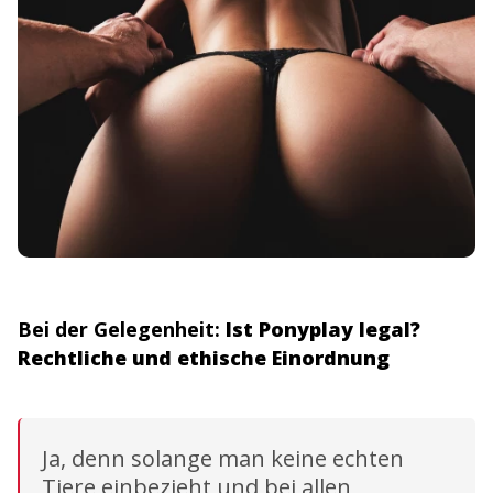
Bei der Gelegenheit:
Ist Ponyplay legal?
Rechtliche und ethische Einordnung
Ja, denn solange man keine echten
Tiere einbezieht und bei allen