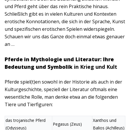
und Pferd geht über das rein Praktische hinaus.
Schließlich gibt es in vielen Kulturen und Kontexten
erotische Konnotationen, die sich in der Sprache, Kunst
und spezifischen erotischen Spielen widerspiegeln.
Schauen wir uns das Ganze doch einmal etwas genauer
an …
Pferde in Mythologie und Literatur: Ihre
Bedeutung und Symbolik
in Krieg und Kult
Pferde spiel(t)en sowohl in der Historie als auch in der
Kulturgeschichte, speziell der Literatur oftmals eine
wesentliche Rolle, man denke etwa an die folgenden
Tiere und Tierfiguren:
das trojanische Pferd
Xanthos und
Pegasus (Zeus)
(Odysseus)
Balios (Achilleus)