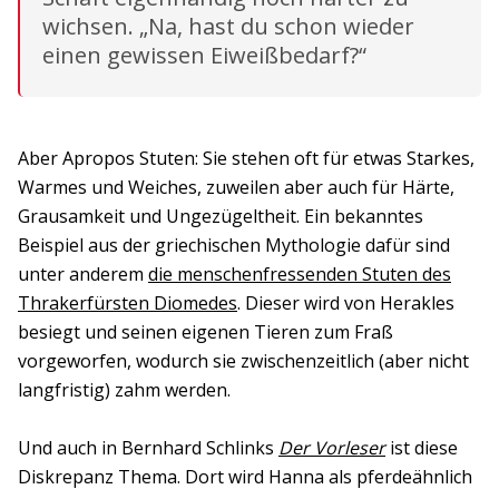
wichsen. „Na, hast du schon wieder
einen gewissen Eiweißbedarf?“
Aber Apropos Stuten: Sie stehen oft für etwas Starkes,
Warmes und Weiches, zuweilen aber auch für Härte,
Grausamkeit und Ungezügeltheit. Ein bekanntes
Beispiel aus der griechischen Mythologie dafür sind
unter anderem
die menschenfressenden Stuten des
Thrakerfürsten Diomedes
. Dieser wird von Herakles
besiegt und seinen eigenen Tieren zum Fraß
vorgeworfen, wodurch sie zwischenzeitlich (aber nicht
langfristig) zahm werden.
Und auch in Bernhard Schlinks
Der Vorleser
ist diese
Diskrepanz Thema. Dort wird Hanna als pferdeähnlich