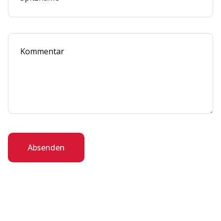
Absenden