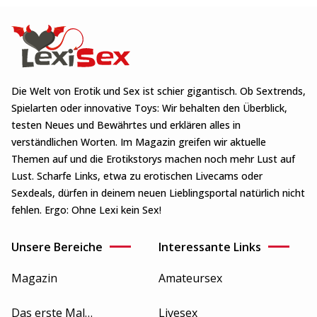
Die Welt von Erotik und Sex ist schier gigantisch. Ob Sextrends,
Spielarten oder innovative Toys: Wir behalten den Überblick,
testen Neues und Bewährtes und erklären alles in
verständlichen Worten. Im Magazin greifen wir aktuelle
Themen auf und die Erotikstorys machen noch mehr Lust auf
Lust. Scharfe Links, etwa zu erotischen Livecams oder
Sexdeals, dürfen in deinem neuen Lieblingsportal natürlich nicht
fehlen. Ergo: Ohne Lexi kein Sex!
Unsere Bereiche
Interessante Links
Magazin
Amateursex
Das erste Mal…
Livesex