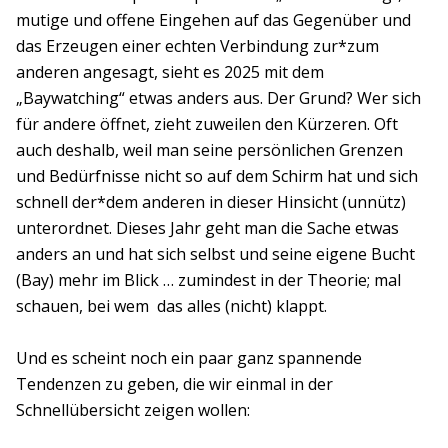
mutige und offene Eingehen auf das Gegenüber und
das Erzeugen einer echten Verbindung zur*zum
anderen angesagt, sieht es 2025 mit dem
„Baywatching“ etwas anders aus. Der Grund? Wer sich
für andere öffnet, zieht zuweilen den Kürzeren. Oft
auch deshalb, weil man seine persönlichen Grenzen
und Bedürfnisse nicht so auf dem Schirm hat und sich
schnell der*dem anderen in dieser Hinsicht (unnütz)
unterordnet. Dieses Jahr geht man die Sache etwas
anders an und hat sich selbst und seine eigene Bucht
(Bay) mehr im Blick … zumindest in der Theorie; mal
schauen, bei wem das alles (nicht) klappt.
Und es scheint noch ein paar ganz spannende
Tendenzen zu geben, die wir einmal in der
Schnellübersicht zeigen wollen: