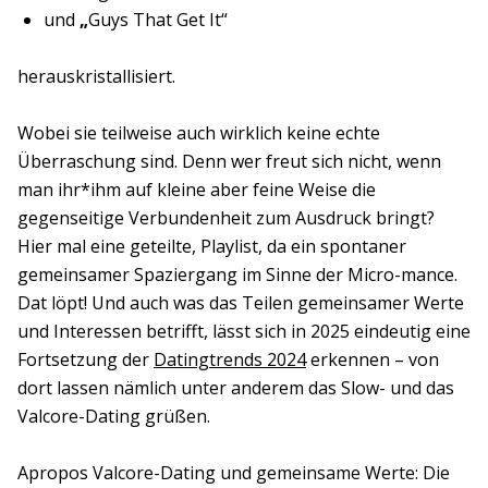
und
„
Guys That Get It“
herauskristallisiert.
Wobei sie teilweise auch wirklich keine echte
Überraschung sind. Denn wer freut sich nicht, wenn
man ihr*ihm auf kleine aber feine Weise die
gegenseitige Verbundenheit zum Ausdruck bringt?
Hier mal eine geteilte, Playlist, da ein spontaner
gemeinsamer Spaziergang im Sinne der Micro-mance.
Dat löpt! Und auch was das Teilen gemeinsamer Werte
und Interessen betrifft, lässt sich in 2025 eindeutig eine
Fortsetzung der
Datingtrends 2024
erkennen – von
dort lassen nämlich unter anderem das Slow- und das
Valcore-Dating grüßen.
Apropos Valcore-Dating und gemeinsame Werte: Die