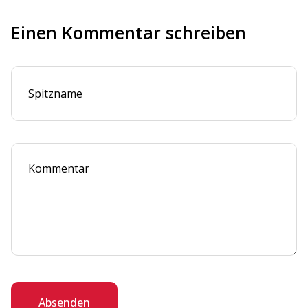
Einen Kommentar schreiben
Absenden