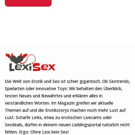
Die Welt von Erotik und Sex ist schier gigantisch. Ob Sextrends,
Spielarten oder innovative Toys: Wir behalten den Überblick,
testen Neues und Bewährtes und erklären alles in
verständlichen Worten. Im Magazin greifen wir aktuelle
Themen auf und die Erotikstorys machen noch mehr Lust auf
Lust. Scharfe Links, etwa zu erotischen Livecams oder
Sexdeals, dürfen in deinem neuen Lieblingsportal natürlich nicht
fehlen. Ergo: Ohne Lexi kein Sex!