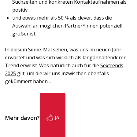
Suchzeiten und konkreten Kontaktaufnahmen als
positiv
und etwas mehr als 50 % als clever, dass die
Auswahl an möglichen Partner*innen potenziell
größer ist.
In diesem Sinne: Mal sehen, was uns im neuen Jahr
erwartet und was sich wirklich als langanhaltenderer
Trend erweist. Was natürlich auch für die
Sextrends
2025
gilt, um die wir uns inzwischen ebenfalls
gekümmert haben ...
Mehr davon?
JA