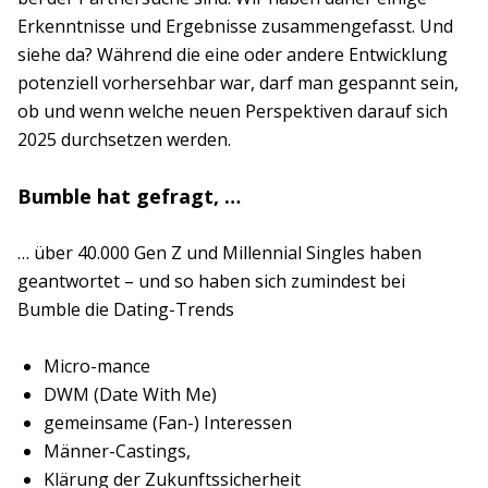
Erkenntnisse und Ergebnisse zusammengefasst. Und
siehe da? Während die eine oder andere Entwicklung
potenziell vorhersehbar war, darf man gespannt sein,
ob und wenn welche neuen Perspektiven darauf sich
2025 durchsetzen werden.
Bumble hat gefragt, …
… über 40.000 Gen Z und Millennial Singles haben
geantwortet – und so haben sich zumindest bei
Bumble die Dating-Trends
Micro-mance
DWM (Date With Me)
gemeinsame (Fan-) Interessen
Männer-Castings,
Klärung der Zukunftssicherheit