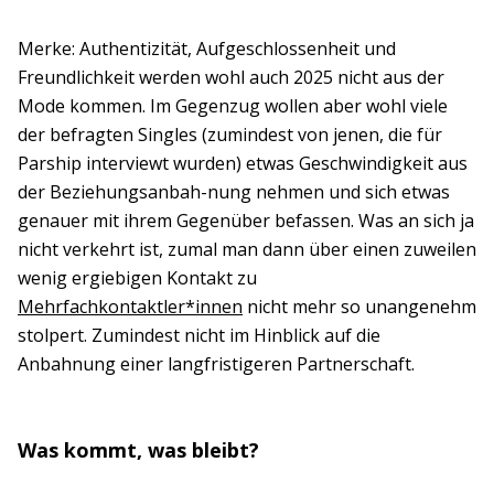
Merke: Authentizität, Aufgeschlossenheit und
Freundlichkeit werden wohl auch 2025 nicht aus der
Mode kommen. Im Gegenzug wollen aber wohl viele
der befragten Singles (zumindest von jenen, die für
Parship interviewt wurden) etwas Geschwindigkeit aus
der Beziehungsanbah-nung nehmen und sich etwas
genauer mit ihrem Gegenüber befassen. Was an sich ja
nicht verkehrt ist, zumal man dann über einen zuweilen
wenig ergiebigen Kontakt zu
Mehrfachkontaktler*innen
nicht mehr so unangenehm
stolpert. Zumindest nicht im Hinblick auf die
Anbahnung einer langfristigeren Partnerschaft.
Was kommt, was bleibt?