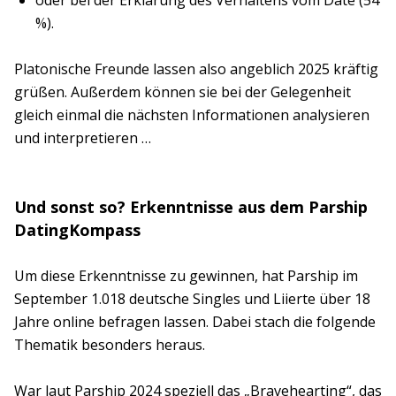
%).
Platonische Freunde lassen also angeblich 2025 kräftig
grüßen. Außerdem können sie bei der Gelegenheit
gleich einmal die nächsten Informationen analysieren
und interpretieren …
Und sonst so? Erkenntnisse aus dem Parship
DatingKompass
Um diese Erkenntnisse zu gewinnen, hat Parship im
September 1.018 deutsche Singles und Liierte über 18
Jahre online befragen lassen. Dabei stach die folgende
Thematik besonders heraus.
War laut Parship 2024 speziell das „Bravehearting“, das