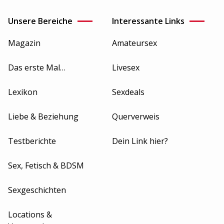
Unsere Bereiche
Interessante Links
Magazin
Amateursex
Das erste Mal…
Livesex
Lexikon
Sexdeals
Liebe & Beziehung
Querverweis
Testberichte
Dein Link hier?
Sex, Fetisch & BDSM
Sexgeschichten
Locations &