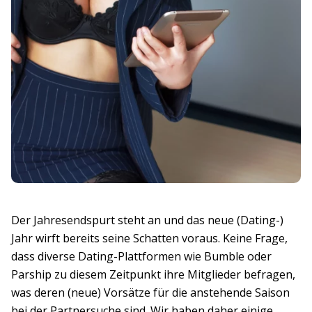
Der Jahresendspurt steht an und das neue (Dating-)
Jahr wirft bereits seine Schatten voraus. Keine Frage,
dass diverse Dating-Plattformen wie Bumble oder
Parship zu diesem Zeitpunkt ihre Mitglieder befragen,
was deren (neue) Vorsätze für die anstehende Saison
bei der Partnersuche sind. Wir haben daher einige