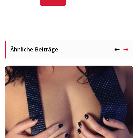
Ähnliche Beiträge