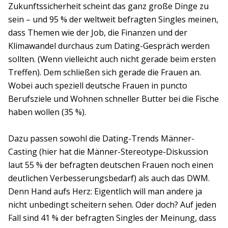
Zukunftssicherheit scheint das ganz große Dinge zu
sein – und 95 % der weltweit befragten Singles meinen,
dass Themen wie der Job, die Finanzen und der
Klimawandel durchaus zum Dating-Gespräch werden
sollten. (Wenn vielleicht auch nicht gerade beim ersten
Treffen). Dem schließen sich gerade die Frauen an.
Wobei auch speziell deutsche Frauen in puncto
Berufsziele und Wohnen schneller Butter bei die Fische
haben wollen (35 %).
Dazu passen sowohl die Dating-Trends Männer-
Casting (hier hat die Männer-Stereotype-Diskussion
laut 55 % der befragten deutschen Frauen noch einen
deutlichen Verbesserungsbedarf) als auch das DWM.
Denn Hand aufs Herz: Eigentlich will man andere ja
nicht unbedingt scheitern sehen. Oder doch? Auf jeden
Fall sind 41 % der befragten Singles der Meinung, dass