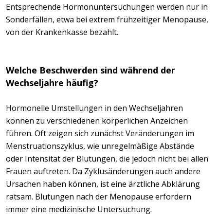
Entsprechende Hormonuntersuchungen werden nur in
Sonderfällen, etwa bei extrem frühzeitiger Menopause,
von der Krankenkasse bezahlt.
Welche Beschwerden sind während der
Wechseljahre häufig?
Hormonelle Umstellungen in den Wechseljahren
können zu verschiedenen körperlichen Anzeichen
führen. Oft zeigen sich zunächst Veränderungen im
Menstruationszyklus, wie unregelmäßige Abstände
oder Intensität der Blutungen, die jedoch nicht bei allen
Frauen auftreten. Da Zyklusänderungen auch andere
Ursachen haben können, ist eine ärztliche Abklärung
ratsam. Blutungen nach der Menopause erfordern
immer eine medizinische Untersuchung.