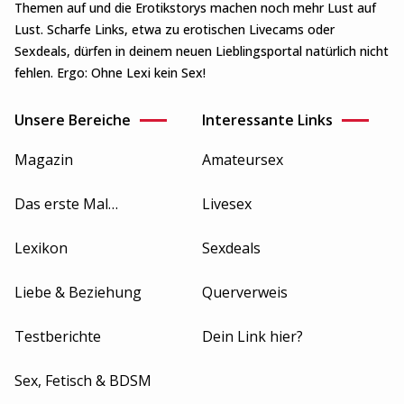
Themen auf und die Erotikstorys machen noch mehr Lust auf
Lust. Scharfe Links, etwa zu erotischen Livecams oder
Sexdeals, dürfen in deinem neuen Lieblingsportal natürlich nicht
fehlen. Ergo: Ohne Lexi kein Sex!
Unsere Bereiche
Interessante Links
Magazin
Amateursex
Das erste Mal…
Livesex
Lexikon
Sexdeals
Liebe & Beziehung
Querverweis
Testberichte
Dein Link hier?
Sex, Fetisch & BDSM