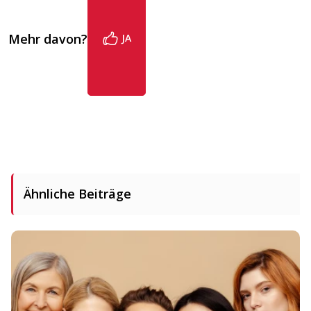
Mehr davon?
JA
Ähnliche Beiträge