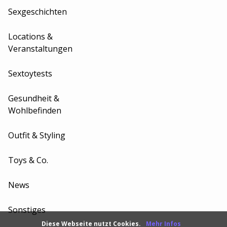
Sexgeschichten
Locations &
Veranstaltungen
Sextoytests
Gesundheit &
Wohlbefinden
Outfit & Styling
Toys & Co.
News
Sonstiges
Diese Webseite nutzt Cookies.
Mehr Infos