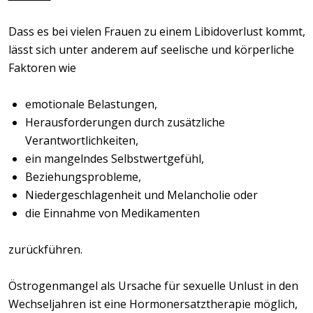
Dass es bei vielen Frauen zu einem Libidoverlust kommt,
lässt sich unter anderem auf seelische und körperliche
Faktoren wie
emotionale Belastungen,
Herausforderungen durch zusätzliche
Verantwortlichkeiten,
ein mangelndes Selbstwertgefühl,
Beziehungsprobleme,
Niedergeschlagenheit und Melancholie oder
die Einnahme von Medikamenten
zurückführen.
Östrogenmangel als Ursache für sexuelle Unlust in den
Wechseljahren ist eine Hormonersatztherapie möglich,