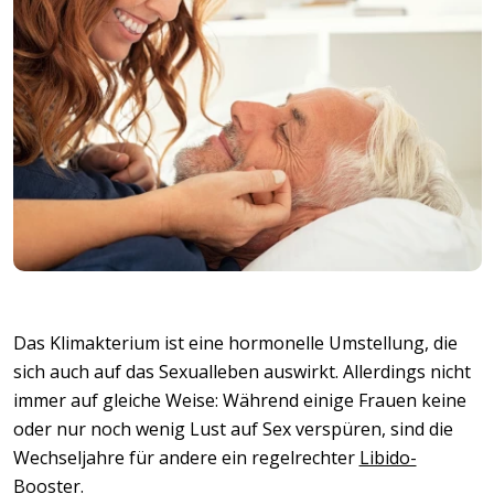
Das Klimakterium ist eine hormonelle Umstellung, die
sich auch auf das Sexualleben auswirkt. Allerdings nicht
immer auf gleiche Weise: Während einige Frauen keine
oder nur noch wenig Lust auf Sex verspüren, sind die
Wechseljahre für andere ein regelrechter
Libido-
Booster
.