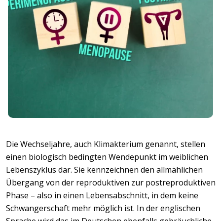
Die Wechseljahre, auch Klimakterium genannt, stellen
einen biologisch bedingten Wendepunkt im weiblichen
Lebenszyklus dar. Sie kennzeichnen den allmählichen
Übergang von der reproduktiven zur postreproduktiven
Phase – also in einen Lebensabschnitt, in dem keine
Schwangerschaft mehr möglich ist. In der englischen
Sprache wird das im Deutschen ebenfalls gebräuchliche