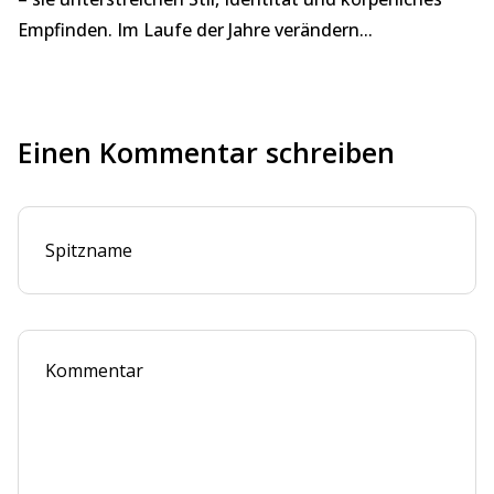
Empfinden. Im Laufe der Jahre verändern...
Einen Kommentar schreiben