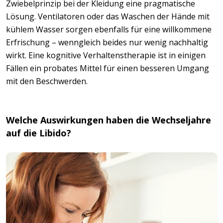
Zwiebelprinzip bei der Kleidung eine pragmatische
Lösung. Ventilatoren oder das Waschen der Hände mit
kühlem Wasser sorgen ebenfalls für eine willkommene
Erfrischung – wenngleich beides nur wenig nachhaltig
wirkt. Eine kognitive Verhaltenstherapie ist in einigen
Fällen ein probates Mittel für einen besseren Umgang
mit den Beschwerden.
Welche Auswirkungen haben die Wechseljahre
auf die Libido?