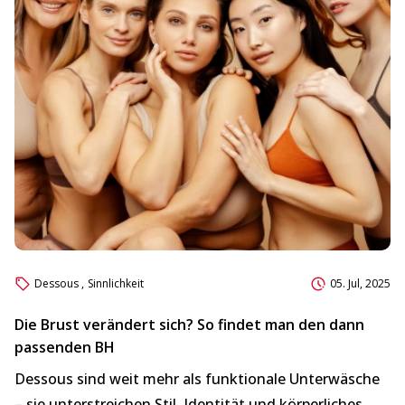
Dessous
,
Sinnlichkeit
05. Jul, 2025
Die Brust verändert sich? So findet man den dann
passenden BH
Dessous sind weit mehr als funktionale Unterwäsche
– sie unterstreichen Stil, Identität und körperliches