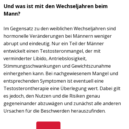
Und was ist mit den Wechseljahren beim
Mann?
Im Gegensatz zu den weiblichen Wechseljahren sind
hormonelle Veränderungen bei Männern weniger
abrupt und eindeutig. Nur ein Teil der Männer
entwickelt einen Testosteronmangel, der mit
verminderter Libido, Antriebslosigkeit,
Stimmungsschwankungen und Gewichtszunahme
einhergehen kann. Bei nachgewiesenem Mangel und
entsprechenden Symptomen ist eventuell eine
Testosterontherapie eine Überlegung wert. Dabei gilt
es jedoch, den Nutzen und die Risiken genau
gegeneinander abzuwägen und zunächst alle anderen
Ursachen für die Beschwerden herauszufinden.