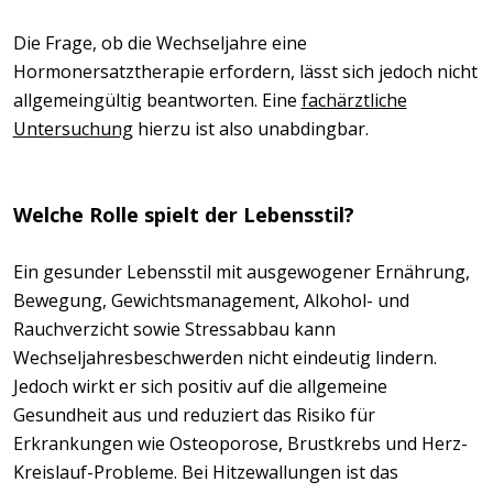
Die Frage, ob die Wechseljahre eine
Hormonersatztherapie erfordern, lässt sich jedoch nicht
allgemeingültig beantworten. Eine
fachärztliche
Untersuchung
hierzu ist also unabdingbar.
Welche Rolle spielt der Lebensstil?
Ein gesunder Lebensstil mit ausgewogener Ernährung,
Bewegung, Gewichtsmanagement, Alkohol- und
Rauchverzicht sowie Stressabbau kann
Wechseljahresbeschwerden nicht eindeutig lindern.
Jedoch wirkt er sich positiv auf die allgemeine
Gesundheit aus und reduziert das Risiko für
Erkrankungen wie Osteoporose, Brustkrebs und Herz-
Kreislauf-Probleme. Bei Hitzewallungen ist das