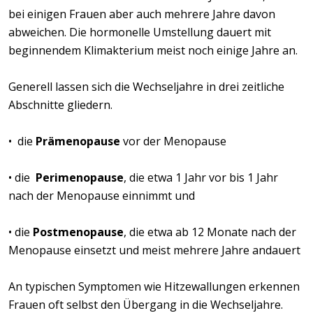
bei einigen Frauen aber auch mehrere Jahre davon
abweichen. Die hormonelle Umstellung dauert mit
beginnendem Klimakterium meist noch einige Jahre an.
Generell lassen sich die Wechseljahre in drei zeitliche
Abschnitte gliedern.
• die
Prämenopause
vor der Menopause
• die
Perimenopause
, die etwa 1 Jahr vor bis 1 Jahr
nach der Menopause einnimmt und
• die
Postmenopause
, die etwa ab 12 Monate nach der
Menopause einsetzt und meist mehrere Jahre andauert
An typischen Symptomen wie Hitzewallungen erkennen
Frauen oft selbst den Übergang in die Wechseljahre.