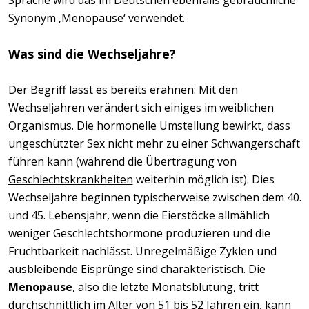
Synonym ‚Menopause‘ verwendet.
Was sind die Wechseljahre?
Der Begriff lässt es bereits erahnen: Mit den
Wechseljahren verändert sich einiges im weiblichen
Organismus. Die hormonelle Umstellung bewirkt, dass
ungeschützter Sex nicht mehr zu einer Schwangerschaft
führen kann (während die Übertragung von
Geschlechtskrankheiten
weiterhin möglich ist). Dies
Wechseljahre beginnen typischerweise zwischen dem 40.
und 45. Lebensjahr, wenn die Eierstöcke allmählich
weniger Geschlechtshormone produzieren und die
Fruchtbarkeit nachlässt. Unregelmäßige Zyklen und
ausbleibende Eisprünge sind charakteristisch. Die
Menopause
, also die letzte Monatsblutung, tritt
durchschnittlich im Alter von 51 bis 52 Jahren ein, kann