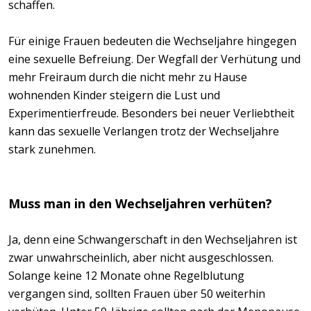
schaffen.
Für einige Frauen bedeuten die Wechseljahre hingegen
eine sexuelle Befreiung. Der Wegfall der Verhütung und
mehr Freiraum durch die nicht mehr zu Hause
wohnenden Kinder steigern die Lust und
Experimentierfreude. Besonders bei neuer Verliebtheit
kann das sexuelle Verlangen trotz der Wechseljahre
stark zunehmen.
Muss man in den Wechseljahren verhüten?
Ja, denn eine Schwangerschaft in den Wechseljahren ist
zwar unwahrscheinlich, aber nicht ausgeschlossen.
Solange keine 12 Monate ohne Regelblutung
vergangen sind, sollten Frauen über 50 weiterhin