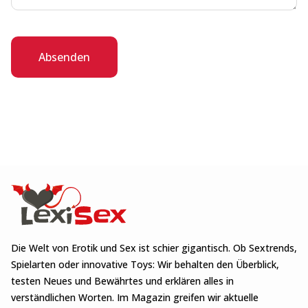
Absenden
Die Welt von Erotik und Sex ist schier gigantisch. Ob Sextrends,
Spielarten oder innovative Toys: Wir behalten den Überblick,
testen Neues und Bewährtes und erklären alles in
verständlichen Worten. Im Magazin greifen wir aktuelle