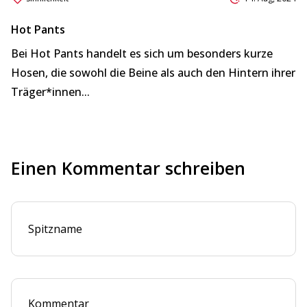
Hot Pants
Bei Hot Pants handelt es sich um besonders kurze
Hosen, die sowohl die Beine als auch den Hintern ihrer
Träger*innen...
Einen Kommentar schreiben