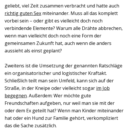
geliebt, viel Zeit zusammen verbracht und hatte auch
richtig guten Sex
miteinander. Muss all das komplett
vorbei sein – oder gibt es vielleicht doch noch
verbindende Elemente? Warum alle Drähte abbrechen,
wenn man vielleicht doch noch eine Form der
gemeinsamen Zukunft hat, auch wenn die anders
aussieht als einst geplant?
Zweitens ist die Umsetzung der genannten Ratschläge
ein organisatorischer und logistischer Kraftakt.
Schließlich teilt man sein Umfeld, kann sich auf der
Straße, in der Kneipe oder vielleicht sogar
im Job
begegnen
. Außerdem: Wer möchte gute
Freundschaften aufgeben, nur weil man sie mit der
oder dem Ex geteilt hat? Wenn man Kinder miteinander
hat oder ein Hund zur Familie gehört, verkompliziert
das die Sache zusätzlich.