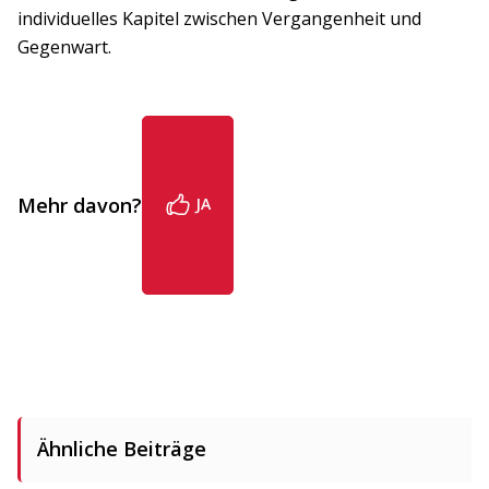
individuelles Kapitel zwischen Vergangenheit und
Gegenwart.
Mehr davon?
JA
Ähnliche Beiträge