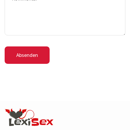
Absenden