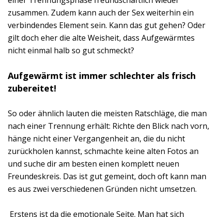
zusammen. Zudem kann auch der Sex weiterhin ein
verbindendes Element sein. Kann das gut gehen? Oder
gilt doch eher die alte Weisheit, dass Aufgewärmtes
nicht einmal halb so gut schmeckt?
Aufgewärmt ist immer schlechter als frisch
zubereitet!
So oder ähnlich lauten die meisten Ratschläge, die man
nach einer Trennung erhält: Richte den Blick nach vorn,
hänge nicht einer Vergangenheit an, die du nicht
zurückholen kannst, schmachte keine alten Fotos an
und suche dir am besten einen komplett neuen
Freundeskreis. Das ist gut gemeint, doch oft kann man
es aus zwei verschiedenen Gründen nicht umsetzen.
Erstens ist da die emotionale Seite. Man hat sich