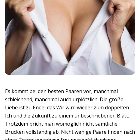
Es kommt bei den besten Paaren vor, manchmal
schleichend, manchmal auch urplötzlich: Die große
Liebe ist zu Ende, das Wir wird wieder zum doppelten
Ich und die Zukunft zu einem unbeschriebenen Blatt.
Trotzdem bricht man womöglich nicht sämtliche
Brücken vollständig ab. Nicht wenige Paare finden nach
einer Trennungsphase freundschaftlich wieder