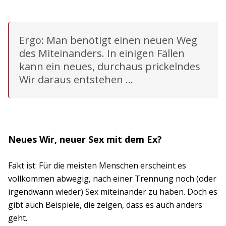
Ergo: Man benötigt einen neuen Weg
des Miteinanders. In einigen Fällen
kann ein neues, durchaus prickelndes
Wir daraus entstehen …
Neues Wir, neuer Sex mit dem Ex?
Fakt ist: Für die meisten Menschen erscheint es
vollkommen abwegig, nach einer Trennung noch (oder
irgendwann wieder) Sex miteinander zu haben. Doch es
gibt auch Beispiele, die zeigen, dass es auch anders
geht.