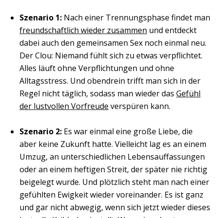
Szenario 1:
Nach einer Trennungsphase findet man
freundschaftlich wieder zusammen
und entdeckt
dabei auch den gemeinsamen Sex noch einmal neu.
Der Clou: Niemand fühlt sich zu etwas verpflichtet.
Alles läuft ohne Verpflichtungen und ohne
Alltagsstress. Und obendrein trifft man sich in der
Regel nicht täglich, sodass man wieder das
Gefühl
der lustvollen Vorfreude
verspüren kann.
Szenario 2:
Es war einmal eine große Liebe, die
aber keine Zukunft hatte. Vielleicht lag es an einem
Umzug, an unterschiedlichen Lebensauffassungen
oder an einem heftigen Streit, der später nie richtig
beigelegt wurde. Und plötzlich steht man nach einer
gefühlten Ewigkeit wieder voreinander. Es ist ganz
und gar nicht abwegig, wenn sich jetzt wieder dieses