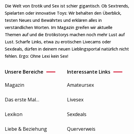
Die Welt von Erotik und Sex ist schier gigantisch. Ob Sextrends,
Spielarten oder innovative Toys: Wir behalten den Überblick,
testen Neues und Bewährtes und erklären alles in
verständlichen Worten. Im Magazin greifen wir aktuelle
Themen auf und die Erotikstorys machen noch mehr Lust auf
Lust. Scharfe Links, etwa zu erotischen Livecams oder
Sexdeals, dürfen in deinem neuen Lieblingsportal natürlich nicht
fehlen. Ergo: Ohne Lexi kein Sex!
Unsere Bereiche
Interessante Links
Magazin
Amateursex
Das erste Mal…
Livesex
Lexikon
Sexdeals
Liebe & Beziehung
Querverweis