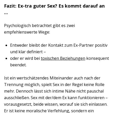
Fazit: Ex-tra guter Sex? Es kommt darauf an
…
Psychologisch betrachtet gibt es zwei
empfehlenswerte Wege:
Entweder bleibt der Kontakt zum Ex-Partner positiv
und klar definiert –
oder er wird bei
toxischen Beziehungen
konsequent
beendet.
Ist ein wertschätzendes Miteinander auch nach der
Trennung möglich, spielt Sex in der Regel keine Rolle
mehr. Dennoch lässt sich intime Nähe nicht pauschal
ausschließen. Sex mit der/dem Ex kann funktionieren –
vorausgesetzt, beide wissen, worauf sie sich einlassen.
Er ist keine moralische Verfehlung, sondern ein