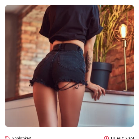
Sinnlichkeit
14. Aug, 2024