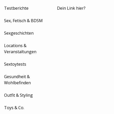
Testberichte
Dein Link hier?
Sex, Fetisch & BDSM
Sexgeschichten
Locations &
Veranstaltungen
Sextoytests
Gesundheit &
Wohlbefinden
Outfit & Styling
Toys & Co.