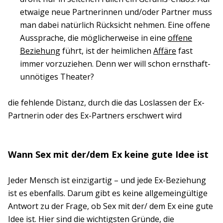
etwaige neue Partnerinnen und/oder Partner muss
man dabei natürlich Rücksicht nehmen. Eine offene
Aussprache, die möglicherweise in eine
offene
Beziehung
führt, ist der heimlichen
Affäre
fast
immer vorzuziehen. Denn wer will schon ernsthaft-
unnötiges Theater?
die fehlende Distanz, durch die das Loslassen der Ex-
Partnerin oder des Ex-Partners erschwert wird
Wann Sex mit der/dem Ex keine gute Idee ist
Jeder Mensch ist einzigartig – und jede Ex-Beziehung
ist es ebenfalls. Darum gibt es keine allgemeingültige
Antwort zu der Frage, ob Sex mit der/ dem Ex eine gute
Idee ist. Hier sind die wichtigsten Gründe, die