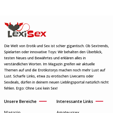
Die Welt von Erotik und Sex ist schier gigantisch. Ob Sextrends,
Spielarten oder innovative Toys: Wir behalten den Überblick,
testen Neues und Bewährtes und erklären alles in
verständlichen Worten. Im Magazin greifen wir aktuelle
Themen auf und die Erotikstorys machen noch mehr Lust auf
Lust. Scharfe Links, etwa zu erotischen Livecams oder
Sexdeals, dürfen in deinem neuen Lieblingsportal natürlich nicht
fehlen. Ergo: Ohne Lexi kein Sex!
Unsere Bereiche
Interessante Links
Magazin
Amateursex