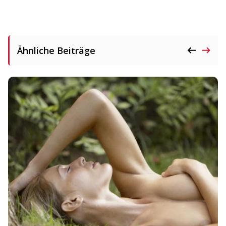
Ähnliche Beiträge