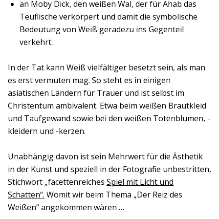
an Moby Dick, den weißen Wal, der für Ahab das
Teuflische verkörpert und damit die symbolische
Bedeutung von Weiß geradezu ins Gegenteil
verkehrt.
In der Tat kann Weiß vielfältiger besetzt sein, als man
es erst vermuten mag. So steht es in einigen
asiatischen Ländern für Trauer und ist selbst im
Christentum ambivalent. Etwa beim weißen Brautkleid
und Taufgewand sowie bei den weißen Totenblumen, -
kleidern und -kerzen.
Unabhängig davon ist sein Mehrwert für die Ästhetik
in der Kunst und speziell in der Fotografie unbestritten,
Stichwort „facettenreiches
Spiel mit Licht und
Schatten“.
Womit wir beim Thema „Der Reiz des
Weißen“ angekommen wären …