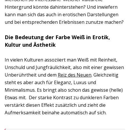
Hintergrund könnte dahinterstehen? Und inwiefern
kann man sich das auch in erotischen Darstellungen
und bei entsprechenden Erlebnissen zunutze machen?
Die Bedeutung der Farbe Weiß in Erotik,
Kultur und Ästhetik
In vielen Kulturen assoziiert man Weiß mit Reinheit,
Unschuld und Jungfräulichkeit, also mit einer gewissen
Unberührtheit und dem
Reiz des Neuen
. Gleichzeitig
steht es aber auch für Eleganz, Luxus und
Minimalismus. Es bringt also schon das gewisse (helle)
Etwas mit. Der starke Kontrast zu dunkleren Farben
verstärkt diesen Effekt zusätzlich und zieht die
Aufmerksamkeit beinahe automatisch auf sich.