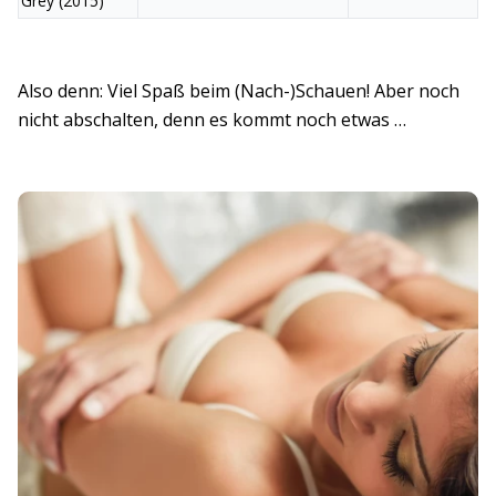
Grey (2015)
Also denn: Viel Spaß beim (Nach-)Schauen! Aber noch
nicht abschalten, denn es kommt noch etwas …