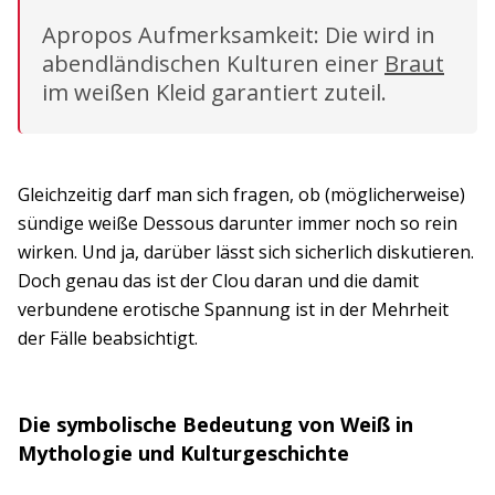
Apropos Aufmerksamkeit: Die wird in
abendländischen Kulturen einer
Braut
im weißen Kleid garantiert zuteil.
Gleichzeitig darf man sich fragen, ob (möglicherweise)
sündige weiße Dessous darunter immer noch so rein
wirken. Und ja, darüber lässt sich sicherlich diskutieren.
Doch genau das ist der Clou daran und die damit
verbundene erotische Spannung ist in der Mehrheit
der Fälle beabsichtigt.
Die symbolische Bedeutung von Weiß in
Mythologie und Kulturgeschichte