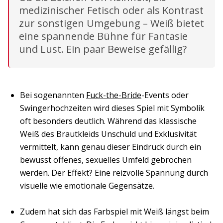
medizinischer Fetisch oder als Kontrast
zur sonstigen Umgebung – Weiß bietet
eine spannende Bühne für Fantasie
und Lust. Ein paar Beweise gefällig?
Bei sogenannten
Fuck-the-Bride
-Events oder
Swingerhochzeiten wird dieses Spiel mit Symbolik
oft besonders deutlich. Während das klassische
Weiß des Brautkleids Unschuld und Exklusivität
vermittelt, kann genau dieser Eindruck durch ein
bewusst offenes, sexuelles Umfeld gebrochen
werden. Der Effekt? Eine reizvolle Spannung durch
visuelle wie emotionale Gegensätze.
Zudem hat sich das Farbspiel mit Weiß längst beim