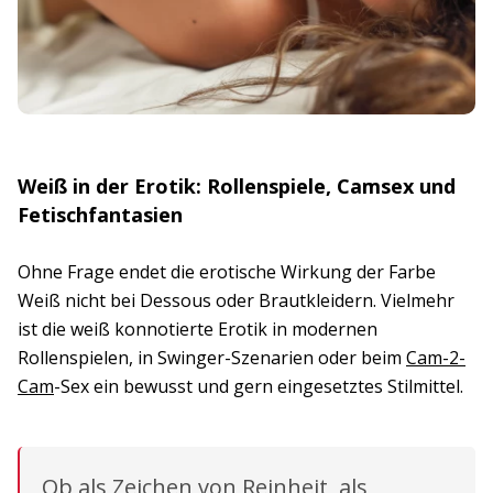
Weiß in der Erotik: Rollenspiele, Camsex und
Fetischfantasien
Ohne Frage endet die erotische Wirkung der Farbe
Weiß nicht bei Dessous oder Brautkleidern. Vielmehr
ist die weiß konnotierte Erotik in modernen
Rollenspielen, in Swinger-Szenarien oder beim
Cam-2-
Cam
-Sex ein bewusst und gern eingesetztes Stilmittel.
Ob als Zeichen von Reinheit, als