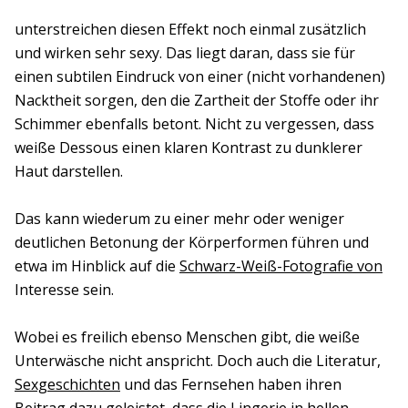
unterstreichen diesen Effekt noch einmal zusätzlich
und wirken sehr sexy. Das liegt daran, dass sie für
einen subtilen Eindruck von einer (nicht vorhandenen)
Nacktheit sorgen, den die Zartheit der Stoffe oder ihr
Schimmer ebenfalls betont. Nicht zu vergessen, dass
weiße Dessous einen klaren Kontrast zu dunklerer
Haut darstellen.
Das kann wiederum zu einer mehr oder weniger
deutlichen Betonung der Körperformen führen und
etwa im Hinblick auf die
Schwarz-Weiß-Fotografie von
Interesse sein.
Wobei es freilich ebenso Menschen gibt, die weiße
Unterwäsche nicht anspricht. Doch auch die Literatur,
Sexgeschichten
und das Fernsehen haben ihren
Beitrag dazu geleistet, dass die Lingerie in hellen