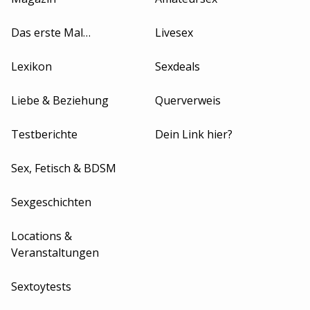
Das erste Mal…
Livesex
Lexikon
Sexdeals
Liebe & Beziehung
Querverweis
Testberichte
Dein Link hier?
Sex, Fetisch & BDSM
Sexgeschichten
Locations &
Veranstaltungen
Sextoytests