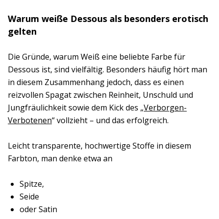
Warum weiße Dessous als besonders erotisch
gelten
Die Gründe, warum Weiß eine beliebte Farbe für
Dessous ist, sind vielfältig. Besonders häufig hört man
in diesem Zusammenhang jedoch, dass es einen
reizvollen Spagat zwischen Reinheit, Unschuld und
Jungfräulichkeit sowie dem Kick des „
Verborgen-
Verbotenen
“ vollzieht – und das erfolgreich.
Leicht transparente, hochwertige Stoffe in diesem
Farbton, man denke etwa an
Spitze,
Seide
oder Satin