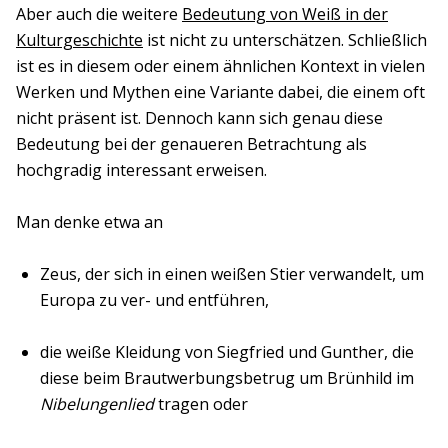
Aber auch die weitere
Bedeutung von Weiß in der
Kulturgeschichte
ist nicht zu unterschätzen. Schließlich
ist es in diesem oder einem ähnlichen Kontext in vielen
Werken und Mythen eine Variante dabei, die einem oft
nicht präsent ist. Dennoch kann sich genau diese
Bedeutung bei der genaueren Betrachtung als
hochgradig interessant erweisen.
Man denke etwa an
Zeus, der sich in einen weißen Stier verwandelt, um
Europa zu ver- und entführen,
die weiße Kleidung von Siegfried und Gunther, die
diese beim Brautwerbungsbetrug um Brünhild im
Nibelungenlied
tragen oder