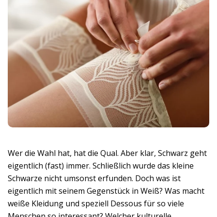
Wer die Wahl hat, hat die Qual. Aber klar, Schwarz geht
eigentlich (fast) immer. Schließlich wurde das kleine
Schwarze nicht umsonst erfunden. Doch was ist
eigentlich mit seinem Gegenstück in Weiß? Was macht
weiße Kleidung und speziell Dessous für so viele
Menschen so interessant? Welcher kulturelle