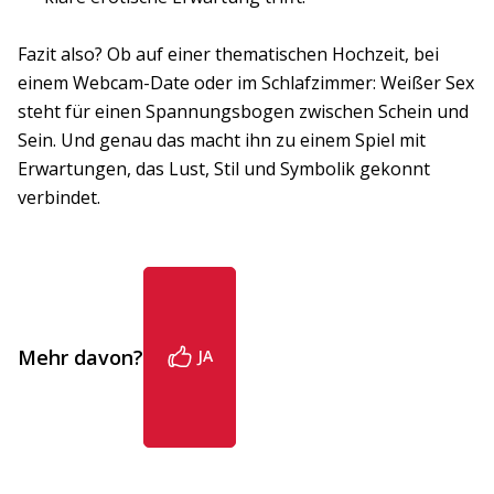
Fazit also? Ob auf einer thematischen Hochzeit, bei
einem Webcam-Date oder im Schlafzimmer: Weißer Sex
steht für einen Spannungsbogen zwischen Schein und
Sein. Und genau das macht ihn zu einem Spiel mit
Erwartungen, das Lust, Stil und Symbolik gekonnt
verbindet.
Mehr davon?
JA