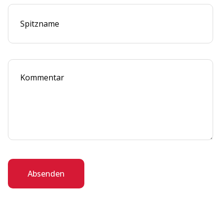
Absenden