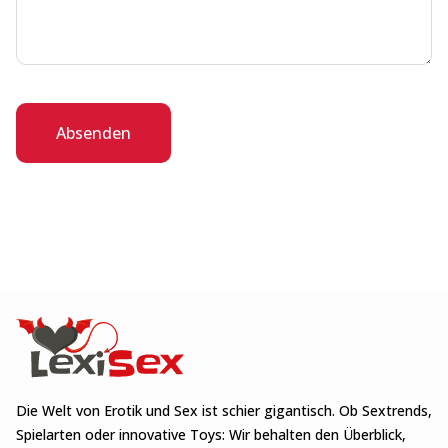
Absenden
Die Welt von Erotik und Sex ist schier gigantisch. Ob Sextrends,
Spielarten oder innovative Toys: Wir behalten den Überblick,