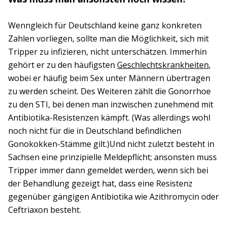
Wenngleich für Deutschland keine ganz konkreten
Zahlen vorliegen, sollte man die Möglichkeit, sich mit
Tripper zu infizieren, nicht unterschätzen. Immerhin
gehört er zu den häufigsten
Geschlechtskrankheiten
,
wobei er häufig beim Sex unter Männern übertragen
zu werden scheint. Des Weiteren zählt die Gonorrhoe
zu den STI, bei denen man inzwischen zunehmend mit
Antibiotika-Resistenzen kämpft. (Was allerdings wohl
noch nicht für die in Deutschland befindlichen
Gonokokken-Stämme gilt.)Und nicht zuletzt besteht in
Sachsen eine prinzipielle Meldepflicht; ansonsten muss
Tripper immer dann gemeldet werden, wenn sich bei
der Behandlung gezeigt hat, dass eine Resistenz
gegenüber gängigen Antibiotika wie Azithromycin oder
Ceftriaxon besteht.