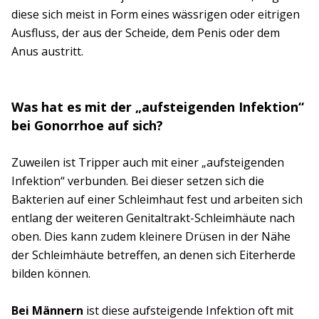
diese sich meist in Form eines wässrigen oder eitrigen
Ausfluss, der aus der Scheide, dem Penis oder dem
Anus austritt.
Was hat es mit der „aufsteigenden Infektion“
bei Gonorrhoe auf sich?
Zuweilen ist Tripper auch mit einer „aufsteigenden
Infektion“ verbunden. Bei dieser setzen sich die
Bakterien auf einer Schleimhaut fest und arbeiten sich
entlang der weiteren Genitaltrakt-Schleimhäute nach
oben. Dies kann zudem kleinere Drüsen in der Nähe
der Schleimhäute betreffen, an denen sich Eiterherde
bilden können.
Bei Männern
ist diese aufsteigende Infektion oft mit