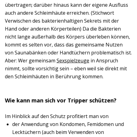
übertragen; darüber hinaus kann der eigene Ausfluss
auch andere Schleimhäute erreichen. (Stichwort
Verwischen des bakterienhaltigen Sekrets mit der
Hand oder anderen Körperteilen) Da die Bakterien
nicht lange außerhalb des Körpers überleben können,
kommt es selten vor, dass das gemeinsame Nutzen
von Saunabänken oder Handtüchern problematisch ist.
Aber: Wer gemeinsam
Sexspielzeuge
in Anspruch
nimmt, sollte vorsichtig sein – eben weil sie direkt mit
den Schleimhäuten in Berührung kommen.
Wie kann man sich vor Tripper schützen?
Im Hinblick auf den Schutz profitiert man von
der Anwendung von Kondomen, Femidomen und
Lecktüchern (auch beim Verwenden von