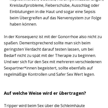
Kreislaufprobleme, Fieberschübe, Ausschlag oder
Einblutungen in die Haut und sogar eine Sepsis
beim Übergreifen auf das Nervensystem zur Folge
haben können.
In der Konsequenz ist mit der Gonorrhoe also nicht zu
spaßen. Dementsprechend sollte man sich beim
geringsten Verdacht darauf testen lassen, um bei
Bedarf nicht zu spät mit der Therapie zu beginnen.
Und wer sich für den Sex mit mehreren verschiedenen
Sexpartner*innen begeistert, sollte ebenfalls auf
regelmäßige Kontrollen und Safer Sex Wert legen.
Auf welche Weise wird er übertragen?
Tripper wird beim Sex über die Schleimhäute