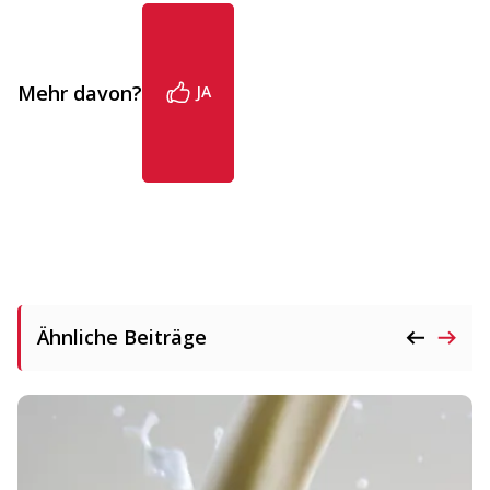
Mehr davon?
JA
Ähnliche Beiträge