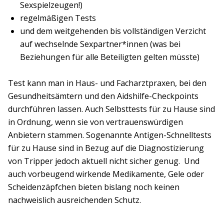
Sexspielzeugen!)
regelmäßigen Tests
und dem weitgehenden bis vollständigen Verzicht
auf wechselnde Sexpartner*innen (was bei
Beziehungen für alle Beteiligten gelten müsste)
Test kann man in Haus- und Facharztpraxen, bei den
Gesundheitsämtern und den Aidshilfe-Checkpoints
durchführen lassen. Auch Selbsttests für zu Hause sind
in Ordnung, wenn sie von vertrauenswürdigen
Anbietern stammen. Sogenannte Antigen-Schnelltests
für zu Hause sind in Bezug auf die Diagnostizierung
von Tripper jedoch aktuell nicht sicher genug. Und
auch vorbeugend wirkende Medikamente, Gele oder
Scheidenzäpfchen bieten bislang noch keinen
nachweislich ausreichenden Schutz.