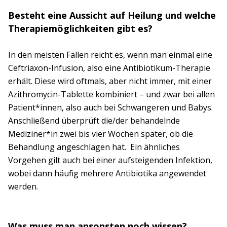
Besteht eine Aussicht auf Heilung und welche
Therapiemöglichkeiten gibt es?
In den meisten Fällen reicht es, wenn man einmal eine
Ceftriaxon-Infusion, also eine Antibiotikum-Therapie
erhält. Diese wird oftmals, aber nicht immer, mit einer
Azithromycin-Tablette kombiniert – und zwar bei allen
Patient*innen, also auch bei Schwangeren und Babys.
Anschließend überprüft die/der behandelnde
Mediziner*in zwei bis vier Wochen später, ob die
Behandlung angeschlagen hat. Ein ähnliches
Vorgehen gilt auch bei einer aufsteigenden Infektion,
wobei dann häufig mehrere Antibiotika angewendet
werden.
Was muss man ansonsten noch wissen?