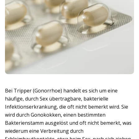
Bei Tripper (Gonorrhoe) handelt es sich um eine
häufige, durch Sex übertragbare, bakterielle
Infektionserkrankung, die oft nicht bemerkt wird. Sie
wird durch Gonokokken, einen bestimmten
Bakterienstamm ausgelöst und oft nicht bemerkt, was
wiederum eine Verbreitung durch
Schleimhautkontakte, etwa beim Sex, nach sich ziehen