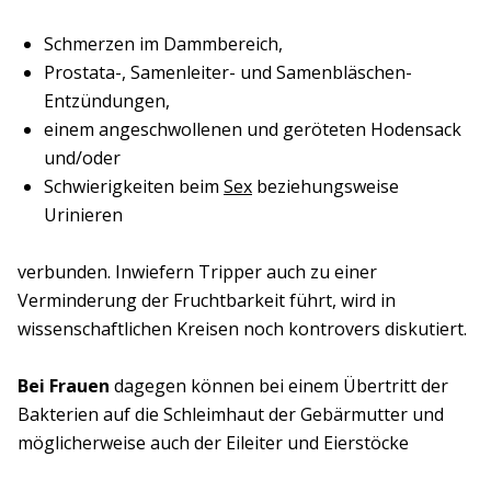
Schmerzen im Dammbereich,
Prostata-, Samenleiter- und Samenbläschen-
Entzündungen,
einem angeschwollenen und geröteten Hodensack
und/oder
Schwierigkeiten beim
Sex
beziehungsweise
Urinieren
verbunden. Inwiefern Tripper auch zu einer
Verminderung der Fruchtbarkeit führt, wird in
wissenschaftlichen Kreisen noch kontrovers diskutiert.
Bei Frauen
dagegen können bei einem Übertritt der
Bakterien auf die Schleimhaut der Gebärmutter und
möglicherweise auch der Eileiter und Eierstöcke