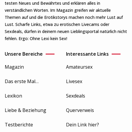
testen Neues und Bewährtes und erklären alles in
verständlichen Worten. Im Magazin greifen wir aktuelle
Themen auf und die Erotikstorys machen noch mehr Lust auf
Lust. Scharfe Links, etwa zu erotischen Livecams oder
Sexdeals, dürfen in deinem neuen Lieblingsportal natürlich nicht
fehlen. Ergo: Ohne Lexi kein Sex!
Unsere Bereiche
Interessante Links
Magazin
Amateursex
Das erste Mal…
Livesex
Lexikon
Sexdeals
Liebe & Beziehung
Querverweis
Testberichte
Dein Link hier?