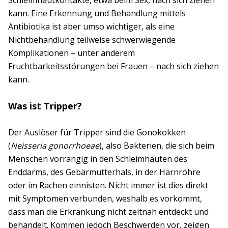
kann. Eine Erkennung und Behandlung mittels
Antibiotika ist aber umso wichtiger, als eine
Nichtbehandlung teilweise schwerwiegende
Komplikationen – unter anderem
Fruchtbarkeitsstörungen bei Frauen – nach sich ziehen
kann.
Was ist Tripper?
Der Auslöser für Tripper sind die Gonokokken
(
Neisseria gonorrhoeae
), also Bakterien, die sich beim
Menschen vorrangig in den Schleimhäuten des
Enddarms, des Gebärmutterhals, in der Harnröhre
oder im Rachen einnisten. Nicht immer ist dies direkt
mit Symptomen verbunden, weshalb es vorkommt,
dass man die Erkrankung nicht zeitnah entdeckt und
behandelt. Kommen jedoch Beschwerden vor, zeigen