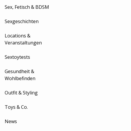
Sex, Fetisch & BDSM
Sexgeschichten
Locations &
Veranstaltungen
Sextoytests
Gesundheit &
Wohlbefinden
Outfit & Styling
Toys & Co.
News