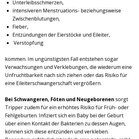
Unterleibsschmerzen,
intensiveren Menstruations- beziehungsweise
Zwischenblutungen,
Fieber,
Entzündungen der Eierstöcke und Eileiter,
Verstopfung
kommen. Im ungünstigsten Fall entstehen sogar
Verwachsungen und Verklebungen, die wiederum eine
Unfruchtbarkeit nach sich ziehen oder das Risiko für
eine Eileiterschwangerschaft vergrößern.
Bei Schwangeren, Föten und Neugeborenen
sorgt
Tripper zudem für ein erhöhtes Risiko für Früh- oder
Fehlgeburten. Infiziert sich ein Baby bei der Geburt
über einen Kontakt der Bakterien zu dessen Augen,
können sich diese entzünden und verkleben.