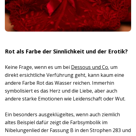
Rot als Farbe der Sinnlichkeit und der Erotik?
Keine Frage, wenn es um bei
Dessous und Co.
um
direkt ersichtliche Verführung geht, kann kaum eine
andere Farbe Rot das Wasser reichen. Immerhin
symbolisiert es das Herz und die Liebe, aber auch
andere starke Emotionen wie Leidenschaft oder Wut.
Ein besonders ausgeklügeltes, wenn auch ziemlich
altes Beispiel dafür zeigt die Farbsymbolik im
Nibelungenlied der Fassung B in den Strophen 283 und