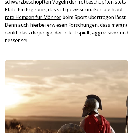
schwarzbeschopften Vögeln den rotbeschopften stets
Platz. Ein Ergebnis, das sich gewissermaßen auch auf
rote Hemden für Männer
beim Sport übertragen lässt.
Denn auch hierbei erwiesen Forschungen, dass man(n)
denkt, dass derjenige, der in Rot spielt, aggressiver und
besser sei …