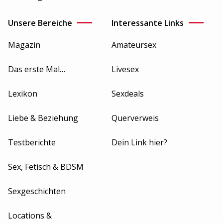
Unsere Bereiche
Interessante Links
Magazin
Amateursex
Das erste Mal…
Livesex
Lexikon
Sexdeals
Liebe & Beziehung
Querverweis
Testberichte
Dein Link hier?
Sex, Fetisch & BDSM
Sexgeschichten
Locations &