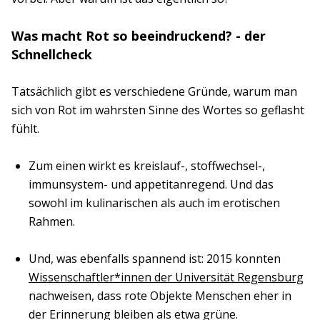
Was macht Rot so beeindruckend? - der
Schnellcheck
Tatsächlich gibt es verschiedene Gründe, warum man
sich von Rot im wahrsten Sinne des Wortes so geflasht
fühlt.
Zum einen wirkt es kreislauf-, stoffwechsel-,
immunsystem- und appetitanregend. Und das
sowohl im kulinarischen als auch im erotischen
Rahmen.
Und, was ebenfalls spannend ist: 2015 konnten
Wissenschaftler*innen der Universität Regensburg
nachweisen, dass rote Objekte Menschen eher in
der Erinnerung bleiben als etwa grüne.