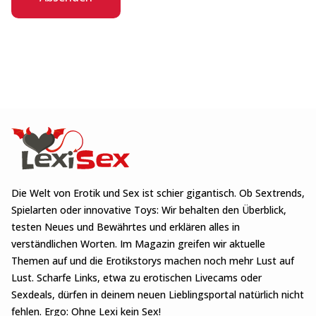
Die Welt von Erotik und Sex ist schier gigantisch. Ob Sextrends,
Spielarten oder innovative Toys: Wir behalten den Überblick,
testen Neues und Bewährtes und erklären alles in
verständlichen Worten. Im Magazin greifen wir aktuelle
Themen auf und die Erotikstorys machen noch mehr Lust auf
Lust. Scharfe Links, etwa zu erotischen Livecams oder
Sexdeals, dürfen in deinem neuen Lieblingsportal natürlich nicht
fehlen. Ergo: Ohne Lexi kein Sex!