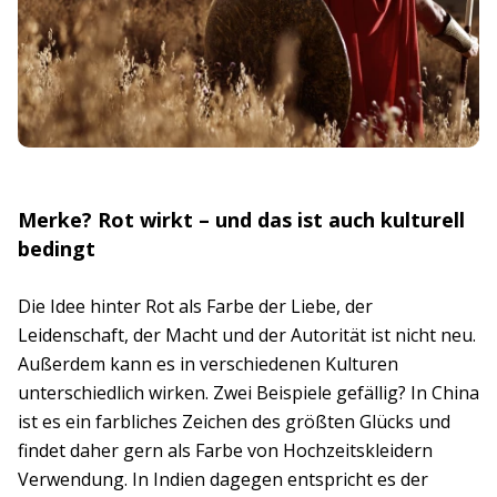
Merke? Rot wirkt – und das ist auch kulturell
bedingt
Die Idee hinter Rot als Farbe der Liebe, der
Leidenschaft, der Macht und der Autorität ist nicht neu.
Außerdem kann es in verschiedenen Kulturen
unterschiedlich wirken. Zwei Beispiele gefällig? In China
ist es ein farbliches Zeichen des größten Glücks und
findet daher gern als Farbe von Hochzeitskleidern
Verwendung. In Indien dagegen entspricht es der