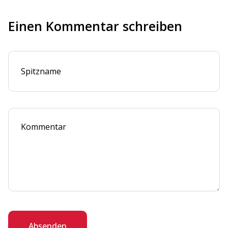
Einen Kommentar schreiben
Absenden