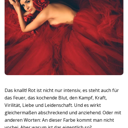
Das knallt! Rot ist nicht nur intensiv, es steht auch für
das Feuer, das kochende Blut, den Kampf, Kraft,
Virilität, Liebe und Leidenschaft. Und es wirkt
gleichermaßen abschreckend und anziehend. Oder mit
anderen Worten: An dieser Farbe kommt man nicht
vorbei. Aber warum ist das eigentlich so?