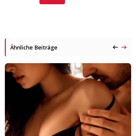
Ähnliche Beiträge