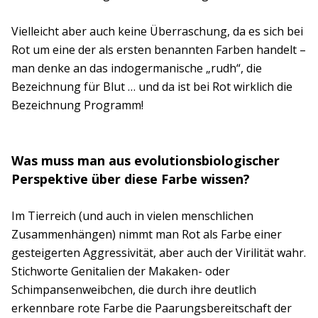
Vielleicht aber auch keine Überraschung, da es sich bei
Rot um eine der als ersten benannten Farben handelt –
man denke an das indogermanische „rudh“, die
Bezeichnung für Blut … und da ist bei Rot wirklich die
Bezeichnung Programm!
Was muss man aus evolutionsbiologischer
Perspektive über diese Farbe wissen?
Im Tierreich (und auch in vielen menschlichen
Zusammenhängen) nimmt man Rot als Farbe einer
gesteigerten Aggressivität, aber auch der Virilität wahr.
Stichworte Genitalien der Makaken- oder
Schimpansenweibchen, die durch ihre deutlich
erkennbare rote Farbe die Paarungsbereitschaft der