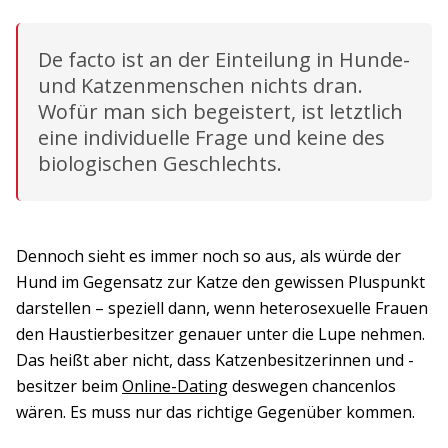
De facto ist an der Einteilung in Hunde-
und Katzenmenschen nichts dran.
Wofür man sich begeistert, ist letztlich
eine individuelle Frage und keine des
biologischen Geschlechts.
Dennoch sieht es immer noch so aus, als würde der
Hund im Gegensatz zur Katze den gewissen Pluspunkt
darstellen – speziell dann, wenn heterosexuelle Frauen
den Haustierbesitzer genauer unter die Lupe nehmen.
Das heißt aber nicht, dass Katzenbesitzerinnen und -
besitzer beim
Online-Dating
deswegen chancenlos
wären. Es muss nur das richtige Gegenüber kommen.