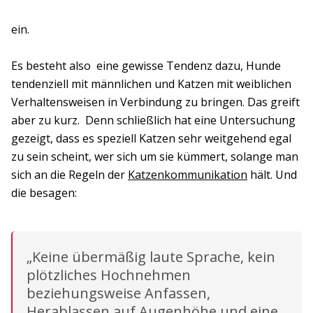
ein.
Es besteht also eine gewisse Tendenz dazu, Hunde
tendenziell mit männlichen und Katzen mit weiblichen
Verhaltensweisen in Verbindung zu bringen. Das greift
aber zu kurz. Denn schließlich hat eine Untersuchung
gezeigt, dass es speziell Katzen sehr weitgehend egal
zu sein scheint, wer sich um sie kümmert, solange man
sich an die Regeln der
Katzenkommunikation
hält. Und
die besagen:
„Keine übermäßig laute Sprache, kein
plötzliches Hochnehmen
beziehungsweise Anfassen,
Herablassen auf Augenhöhe und eine