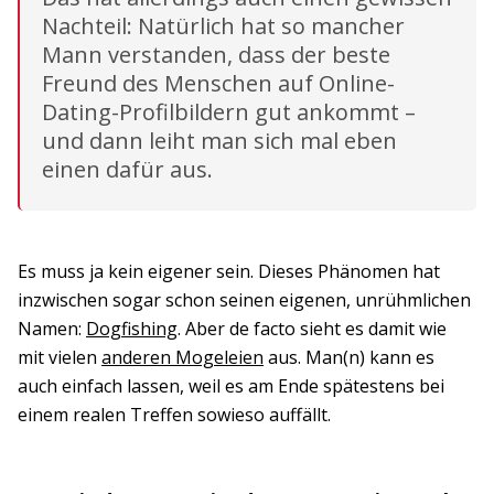
Nachteil: Natürlich hat so mancher
Mann verstanden, dass der beste
Freund des Menschen auf Online-
Dating-Profilbildern gut ankommt –
und dann leiht man sich mal eben
einen dafür aus.
Es muss ja kein eigener sein. Dieses Phänomen hat
inzwischen sogar schon seinen eigenen, unrühmlichen
Namen:
Dogfishing
. Aber de facto sieht es damit wie
mit vielen
anderen Mogeleien
aus. Man(n) kann es
auch einfach lassen, weil es am Ende spätestens bei
einem realen Treffen sowieso auffällt.