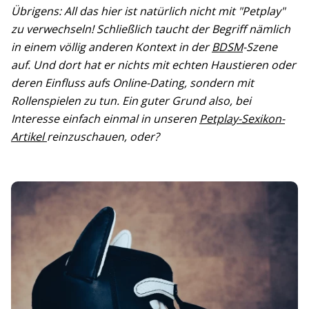
Übrigens: All das hier ist natürlich nicht mit "Petplay"
zu verwechseln! Schließlich taucht der Begriff nämlich
in einem völlig anderen Kontext in der
BDSM
-Szene
auf. Und dort hat er nichts mit echten Haustieren oder
deren Einfluss aufs Online-Dating, sondern mit
Rollenspielen zu tun. Ein guter Grund also, bei
Interesse einfach einmal in unseren
Petplay-Sexikon-
Artikel
reinzuschauen, oder?