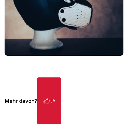
Mehr davon?
JA