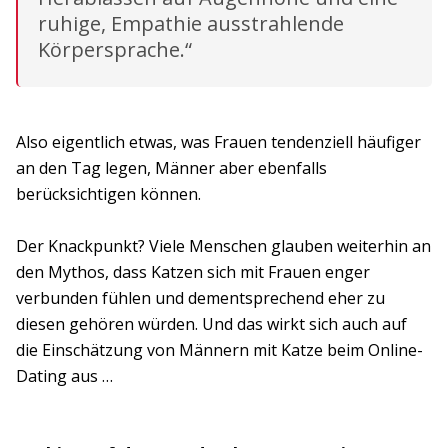
ruhige, Empathie ausstrahlende
Körpersprache.“
Also eigentlich etwas, was Frauen tendenziell häufiger
an den Tag legen, Männer aber ebenfalls
berücksichtigen können.
Der Knackpunkt? Viele Menschen glauben weiterhin an
den Mythos, dass Katzen sich mit Frauen enger
verbunden fühlen und dementsprechend eher zu
diesen gehören würden. Und das wirkt sich auch auf
die Einschätzung von Männern mit Katze beim Online-
Dating aus …