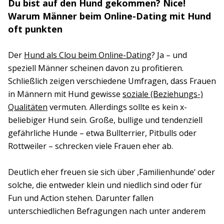
Du bist auf den Hund gekommen? Nice!
Warum Männer beim Online-Dating mit Hund
oft punkten
Der
Hund als Clou beim Online-Dating
? Ja – und
speziell Männer scheinen davon zu profitieren.
Schließlich zeigen verschiedene Umfragen, dass Frauen
in Männern mit Hund gewisse
soziale (Beziehungs-)
Qualitäten
vermuten. Allerdings sollte es kein x-
beliebiger Hund sein. Große, bullige und tendenziell
gefährliche Hunde – etwa Bullterrier, Pitbulls oder
Rottweiler – schrecken viele Frauen eher ab.
Deutlich eher freuen sie sich über ‚Familienhunde‘ oder
solche, die entweder klein und niedlich sind oder für
Fun und Action stehen. Darunter fallen
unterschiedlichen Befragungen nach unter anderem