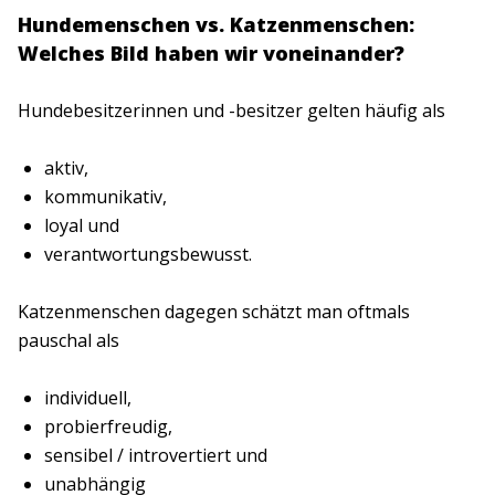
Hundemenschen vs. Katzenmenschen:
Welches Bild haben wir voneinander?
Hundebesitzerinnen und -besitzer gelten häufig als
aktiv,
kommunikativ,
loyal und
verantwortungsbewusst.
Katzenmenschen dagegen schätzt man oftmals
pauschal als
individuell,
probierfreudig,
sensibel / introvertiert und
unabhängig