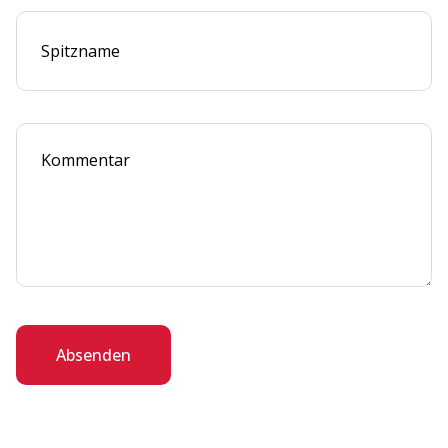
Absenden