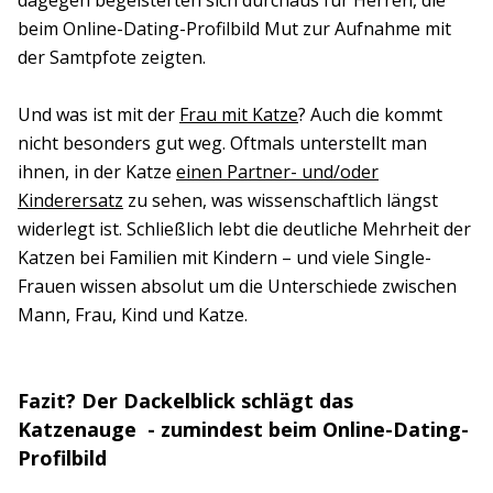
beim Online-Dating-Profilbild Mut zur Aufnahme mit
der Samtpfote zeigten.
Und was ist mit der
Frau mit Katze
? Auch die kommt
nicht besonders gut weg. Oftmals unterstellt man
ihnen, in der Katze
einen Partner- und/oder
Kinderersatz
zu sehen, was wissenschaftlich längst
widerlegt ist. Schließlich lebt die deutliche Mehrheit der
Katzen bei Familien mit Kindern – und viele Single-
Frauen wissen absolut um die Unterschiede zwischen
Mann, Frau, Kind und Katze.
Fazit? Der Dackelblick schlägt das
Katzenauge - zumindest beim Online-Dating-
Profilbild