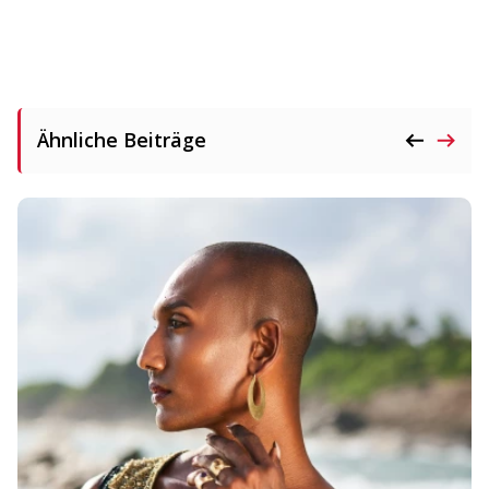
Ähnliche Beiträge