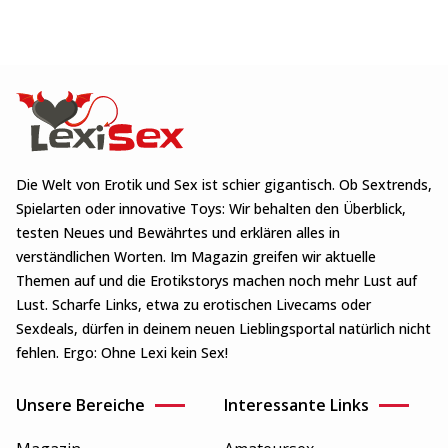
Die Welt von Erotik und Sex ist schier gigantisch. Ob Sextrends,
Spielarten oder innovative Toys: Wir behalten den Überblick,
testen Neues und Bewährtes und erklären alles in
verständlichen Worten. Im Magazin greifen wir aktuelle
Themen auf und die Erotikstorys machen noch mehr Lust auf
Lust. Scharfe Links, etwa zu erotischen Livecams oder
Sexdeals, dürfen in deinem neuen Lieblingsportal natürlich nicht
fehlen. Ergo: Ohne Lexi kein Sex!
Unsere Bereiche
Interessante Links