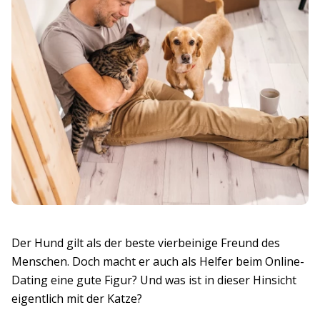
Der Hund gilt als der beste vierbeinige Freund des
Menschen. Doch macht er auch als Helfer beim Online-
Dating eine gute Figur? Und was ist in dieser Hinsicht
eigentlich mit der Katze?