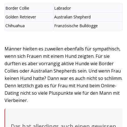
Border Collie
Labrador
Golden Retriever
Australian Shepherd
Chihuahua
Französische Bulldogge
Männer hielten es zuweilen ebenfalls für sympathisch,
wenn sich Frauen mit einem Hund zeigten. Für sie
durften es aber vorrangig aktive Hunde wie Border
Collies oder Australian Shepherds sein. Und wenn Frau
keinen Hund hatte? Dann war es auch nicht so schlimm.
Denn letztlich gab es für Frau mit Hund beim Online-
Dating nicht so viele Pluspunkte wie für den Mann mit
Vierbeiner.
Das hat allerdings auch einen gewissen