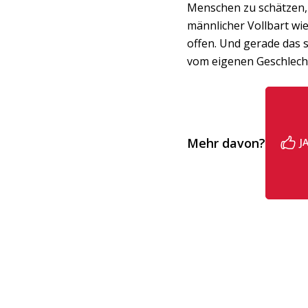
Menschen zu schätzen, 
männlicher Vollbart wie
offen. Und gerade das 
vom eigenen Geschlech
Mehr davon?
J