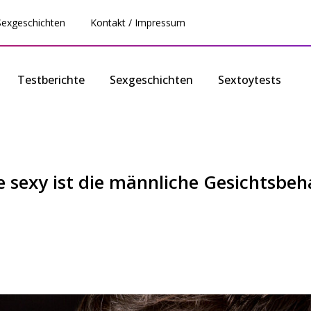
Sexgeschichten
Kontakt / Impressum
Testberichte
Sexgeschichten
Sextoytests
ie sexy ist die männliche Gesichtsbe