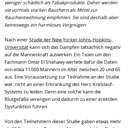
weniger schädlich als Tabakprodukte. Daher werden
sie vormals starken Rauchern als Mittel zur
Rauchentwöhnung empfohlen. Sie sind deshalb aber
keineswegs ein harmloses Vergnügen.
Nach einer
Studie der New Yorker Johns-Hopkins-
Universität
kann sich das Dampfen tatsächlich negativ
auf die Manneskraft auswirken. Ein Team um den
Fachmann Omar El Shahawy wertete dafür die Daten
von etwa 11.000 Männern im Alter zwischen 20 und 65
aus. Eine Voraussetzung zur Teilnahme an der Studie
war, nicht an einer Erkrankung des Herz-Kreislauf-
Systems zu leiden. Denn eine solche kann die
Blutgefäße verengen und dadurch zu einer erektilen
Dysfunktion führen.
Von den Teilnehmern dieser Studie gaben etwas mehr