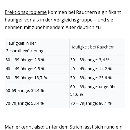
Erektionsprobleme
kommen bei Rauchern signifikant
häufiger vor als in der Vergleichsgruppe – und sie
nehmen mit zunehmendem Alter deutlich zu.
Häufigkeit in der
Häufigkeit bei Rauchern
Gesamtbevölkerung
30 – 39jährige: 2,3 %
30 – 39jährige: 3,4 %
40 – 49jährige: 9,5 %
40 – 49jährige: 14,2 %
50 – 59jährige: 15,7 %
50 – 59jährige: 23,6 %
60 – 69jährige: ungefähr
60-69jährige: 34,4 %
51,6 %
70-79jährige: 53,4 %
70 – 79jährige: 80,1 %
Man erkennt also: Unter dem Strich lässt sich rund ein