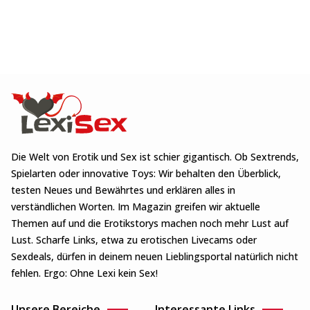
Die Welt von Erotik und Sex ist schier gigantisch. Ob Sextrends,
Spielarten oder innovative Toys: Wir behalten den Überblick,
testen Neues und Bewährtes und erklären alles in
verständlichen Worten. Im Magazin greifen wir aktuelle
Themen auf und die Erotikstorys machen noch mehr Lust auf
Lust. Scharfe Links, etwa zu erotischen Livecams oder
Sexdeals, dürfen in deinem neuen Lieblingsportal natürlich nicht
fehlen. Ergo: Ohne Lexi kein Sex!
Unsere Bereiche
Interessante Links