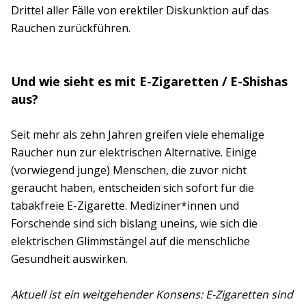
Drittel aller Fälle von erektiler Diskunktion auf das
Rauchen zurückführen.
Und wie sieht es mit E-Zigaretten / E-Shishas
aus?
Seit mehr als zehn Jahren greifen viele ehemalige
Raucher nun zur elektrischen Alternative. Einige
(vorwiegend junge) Menschen, die zuvor nicht
geraucht haben, entscheiden sich sofort für die
tabakfreie E-Zigarette. Mediziner*innen und
Forschende sind sich bislang uneins, wie sich die
elektrischen Glimmstängel auf die menschliche
Gesundheit auswirken.
Aktuell ist ein weitgehender Konsens: E-Zigaretten sind