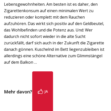
Lebensgewohnheiten. Am besten ist es daher, den
Zigarettenkonsum auf einen minimalen Wert zu
reduzieren oder komplett mit dem Rauchen
aufzuhören. Das wirkt sich positiv auf den Geldbeutel,
das Wohlbefinden und die Potenz aus. Und: Wer
dadurch nicht sofort wieder in die alte Sucht
zurückfällt, darf sich auch in der Zukunft die Zigarette
danach gönnen. Kuschelnd im Bett liegenzubleiben ist
allerdings eine schöne Alternative zum Glimmstängel
auf dem Balkon …
Mehr davon?
JA