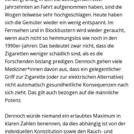
Jahrzehnten an Fahrt aufgenommen haben, sind die
Wogen teilweise sehr hochgeschlagen. Heute haben
sich die Gemüter wieder ein wenig entspannt. Im
Fernsehen und in Blockbustern wird wieder geraucht,
wenn auch nicht so hemmungslos wie noch in den
1990er-Jahren. Das bedeutet zwar nicht, dass die
Zigaretten weniger schädlich sind, als es die
Forschenden bislang predigen. Dennoch gehen viele
Mediziner*innen davon aus, dass ein gelegentlicher
Griff zur Zigarette (oder zur elektrischen Alternative)
nicht automatisch gesundheitliche Konsequenzen nach
sich zieht. Das gilt auch bezogen auf die männliche
Potenz.
Dennoch würde niemand ein erlaubtes Maximum in
klaren Zahlen benennen, da dies abhängig ist von der
individuellen Konstitution sowie den Rauch- und