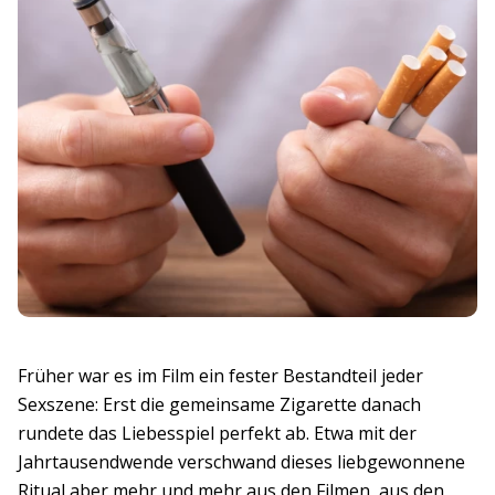
Früher war es im Film ein fester Bestandteil jeder
Sexszene: Erst die gemeinsame Zigarette danach
rundete das Liebesspiel perfekt ab. Etwa mit der
Jahrtausendwende verschwand dieses liebgewonnene
Ritual aber mehr und mehr aus den Filmen, aus den