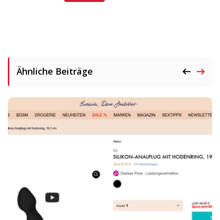
Ähnliche Beiträge