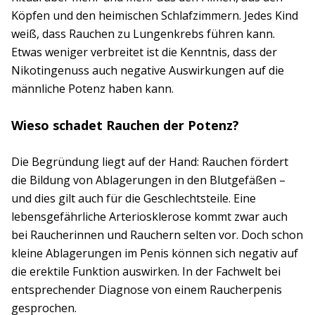
Köpfen und den heimischen Schlafzimmern. Jedes Kind
weiß, dass Rauchen zu Lungenkrebs führen kann.
Etwas weniger verbreitet ist die Kenntnis, dass der
Nikotingenuss auch negative Auswirkungen auf die
männliche Potenz haben kann.
Wieso schadet Rauchen der Potenz?
Die Begründung liegt auf der Hand: Rauchen fördert
die Bildung von Ablagerungen in den Blutgefäßen –
und dies gilt auch für die Geschlechtsteile. Eine
lebensgefährliche Arteriosklerose kommt zwar auch
bei Raucherinnen und Rauchern selten vor. Doch schon
kleine Ablagerungen im Penis können sich negativ auf
die erektile Funktion auswirken. In der Fachwelt bei
entsprechender Diagnose von einem Raucherpenis
gesprochen.