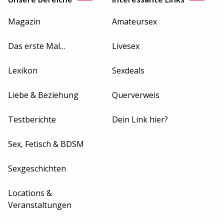
Magazin
Amateursex
Das erste Mal…
Livesex
Lexikon
Sexdeals
Liebe & Beziehung
Querverweis
Testberichte
Dein Link hier?
Sex, Fetisch & BDSM
Sexgeschichten
Locations &
Veranstaltungen