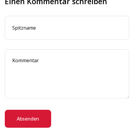
Einen Kommentar schreiben
Absenden