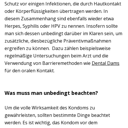
Schutz vor einigen Infektionen, die durch Hautkontakt
oder Körperflüssigkeiten übertragen werden. In
diesem Zusammenhang sind ebenfalls wieder etwa
Herpes, Syphilis oder HPV zu nennen. Insofern sollte
man sich dessen unbedingt darüber im Klaren sein, um
zusätzliche, diesbezügliche Präventivmaßnahmen
ergreifen zu können. Dazu zählen beispielsweise
regelmäßige Untersuchungen beim Arzt und die
Verwendung von Barrieremethoden wie
Dental Dams
für den oralen Kontakt.
Was muss man unbedingt beachten?
Um die volle Wirksamkeit des Kondoms zu
gewährleisten, sollten bestimmte Dinge beachtet
werden. Es ist wichtig, das Kondom vor dem