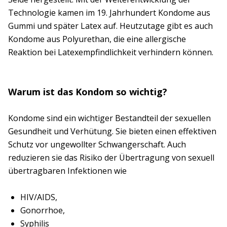
Technologie kamen im 19. Jahrhundert Kondome aus
Gummi und später Latex auf. Heutzutage gibt es auch
Kondome aus Polyurethan, die eine allergische
Reaktion bei Latexempfindlichkeit verhindern können.
Warum ist das Kondom so wichtig?
Kondome sind ein wichtiger Bestandteil der sexuellen
Gesundheit und Verhütung. Sie bieten einen effektiven
Schutz vor ungewollter Schwangerschaft. Auch
reduzieren sie das Risiko der Übertragung von sexuell
übertragbaren Infektionen wie
HIV/AIDS,
Gonorrhoe,
Syphilis