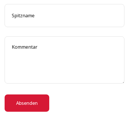
Absenden