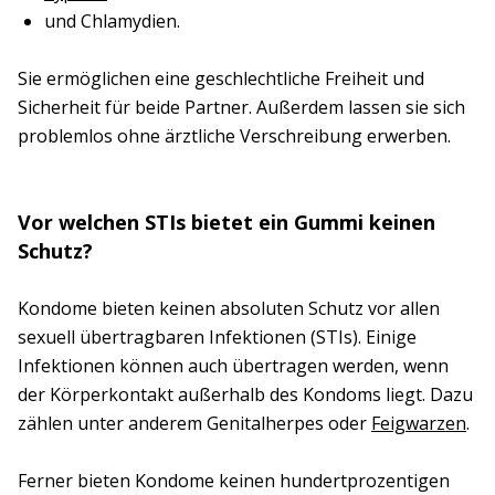
und Chlamydien.
Sie ermöglichen eine geschlechtliche Freiheit und
Sicherheit für beide Partner. Außerdem lassen sie sich
problemlos ohne ärztliche Verschreibung erwerben.
Vor welchen STIs bietet ein Gummi keinen
Schutz?
Kondome bieten keinen absoluten Schutz vor allen
sexuell übertragbaren Infektionen (STIs). Einige
Infektionen können auch übertragen werden, wenn
der Körperkontakt außerhalb des Kondoms liegt. Dazu
zählen unter anderem Genitalherpes oder
Feigwarzen
.
Ferner bieten Kondome keinen hundertprozentigen