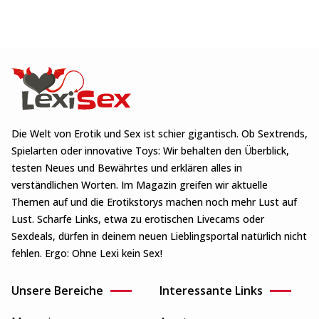
Die Welt von Erotik und Sex ist schier gigantisch. Ob Sextrends,
Spielarten oder innovative Toys: Wir behalten den Überblick,
testen Neues und Bewährtes und erklären alles in
verständlichen Worten. Im Magazin greifen wir aktuelle
Themen auf und die Erotikstorys machen noch mehr Lust auf
Lust. Scharfe Links, etwa zu erotischen Livecams oder
Sexdeals, dürfen in deinem neuen Lieblingsportal natürlich nicht
fehlen. Ergo: Ohne Lexi kein Sex!
Unsere Bereiche
Interessante Links