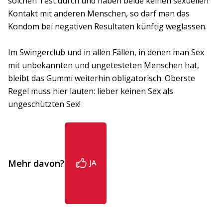
solchen Test durch und haben beide keinen sexuellen
Kontakt mit anderen Menschen, so darf man das
Kondom bei negativen Resultaten künftig weglassen.
Im Swingerclub und in allen Fällen, in denen man Sex
mit unbekannten und ungetesteten Menschen hat,
bleibt das Gummi weiterhin obligatorisch. Oberste
Regel muss hier lauten: lieber keinen Sex als
ungeschützten Sex!
Mehr davon?
JA