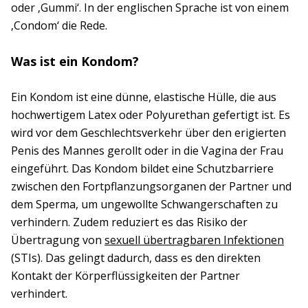
oder ‚Gummi‘. In der englischen Sprache ist von einem
‚Condom‘ die Rede.
Was ist ein Kondom?
Ein Kondom ist eine dünne, elastische Hülle, die aus
hochwertigem Latex oder Polyurethan gefertigt ist. Es
wird vor dem Geschlechtsverkehr über den erigierten
Penis des Mannes gerollt oder in die Vagina der Frau
eingeführt. Das Kondom bildet eine Schutzbarriere
zwischen den Fortpflanzungsorganen der Partner und
dem Sperma, um ungewollte Schwangerschaften zu
verhindern. Zudem reduziert es das Risiko der
Übertragung von
sexuell übertragbaren Infektionen
(STIs). Das gelingt dadurch, dass es den direkten
Kontakt der Körperflüssigkeiten der Partner
verhindert.