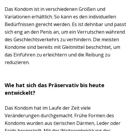
Das Kondom ist in verschiedenen Größen und
Variationen erhältlich. So kann es den individuellen
Bedürfnissen gerecht werden. Es ist dehnbar und passt
sich eng an den Penis an, um ein Verrutschen während
des Geschlechtsverkehrs zu verhindern. Die meisten
Kondome sind bereits mit Gleitmittel beschichtet, um
das Einführen zu erleichtern und die Reibung zu
reduzieren.
Wie hat sich das Präservativ bis heute
entwickelt?
Das Kondom hat im Laufe der Zeit viele
Veränderungen durchgemacht. Frühe Formen des
Kondoms wurden aus tierischen Därmen, Leder oder
Seide hergestellt. Mit der Weiterentwicklung der