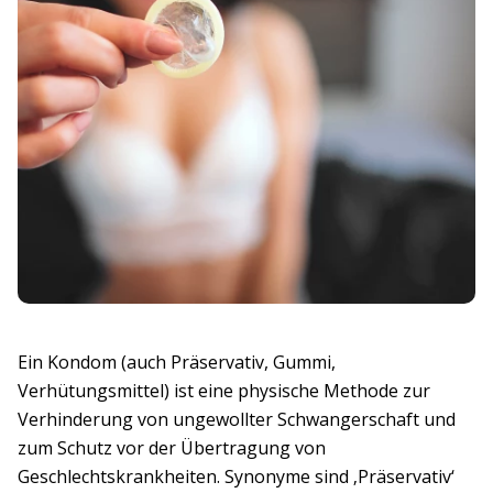
Ein Kondom (auch Präservativ, Gummi,
Verhütungsmittel) ist eine physische Methode zur
Verhinderung von ungewollter Schwangerschaft und
zum Schutz vor der Übertragung von
Geschlechtskrankheiten. Synonyme sind ‚Präservativ‘