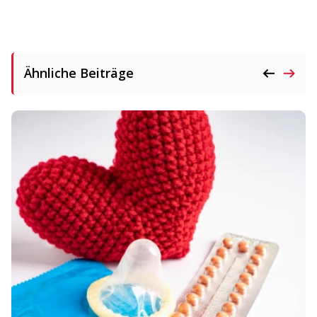
Ähnliche Beiträge