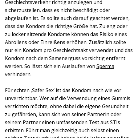
Geschlechtsverkehr richtig anzulegen und
sicherzustellen, dass es nicht beschädigt oder
abgelaufen ist. Es sollte auch darauf geachtet werden,
dass das Kondom die richtige Größe hat. Zu eng oder
zu locker sitzende Kondome können das Risiko eines
Abrollens oder Einreißens erhöhen. Zusätzlich sollte
nur ein Kondom pro Geschlechtsakt verwendet und das
Kondom nach dem Samenerguss vorsichtig entfernt
werden. So lässt sich ein Auslaufen von
Sperma
verhindern.
Für echten ‚Safer Sex‘ ist das Kondom nach wie vor
unverzichtbar. Wer auf die Verwendung eines Gummis
verzichten möchte, ohne dabei die eigene Gesundheit
zu gefährden, kann sich von seiner Partnerin oder
seinem Partner einen umfassenden Test aus STIs
erbitten. Führt man gleichzeitig auch selbst einen